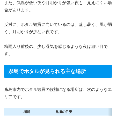
また、気温が低い夜や月明かりが強い夜も、見えにくい場
合があります。
反対に、ホタル観賞に向いているのは、蒸し暑く、風が弱
く、月明かりが少ない夜です。
梅雨入り前後の、少し湿気を感じるような夜は狙い目で
す。
糸島でホタルが見られる主な場所
糸島市内でホタル観賞の候補になる場所は、次のようなエ
リアです。
場所
見頃の目安