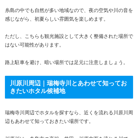
糸島の中でも自然が多い地域なので、夜の空気や川の音を
感じながら、初夏らしい雰囲気を楽しめます。
ただし、こちらも観光施設として大きく整備された場所で
はない可能性があります。
路上駐車を避け、暗い場所では足元に注意しましょう。
川原川周辺｜瑞梅寺川とあわせて知ってお
きたいホタル候補地
瑞梅寺川周辺でホタルを探すなら、近くを流れる川原川周
辺もあわせて知っておきたい場所です。