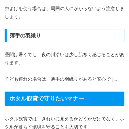
虫よけを使う場合は、周囲の人にかからないよう注意しま
しょう。
薄手の羽織り
昼間は暑くても、夜の川沿いは少し肌寒く感じることがあ
ります。
子ども連れの場合は、薄手の羽織りがあると安心です。
ホタル観賞で守りたいマナー
ホタル観賞では、きれいに見えるかどうかだけでなく、ホ
タルが暮らす環境を守ることも大切です。