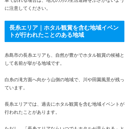
車で訪れる場合は、地元の方の生活道路をふさがないよう
に注意してください。
長糸エリア｜ホタル観賞を含む地域イベン
トが行われたことのある地域
糸島市の長糸エリアも、自然が豊かでホタル観賞の候補と
して名前が挙がる地域です。
白糸の滝方面へ向かう山側の地域で、川や田園風景が残っ
ています。
長糸エリアでは、過去にホタル観賞を含む地域イベントが
行われたことがあります。
ただし、「長糸エリアならいつでもホタルが見られる」と