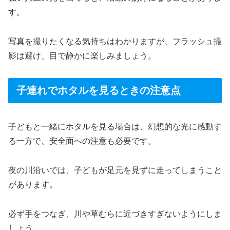
す。
写真を撮りたくなる気持ちはわかりますが、フラッシュ撮
影は避け、目で静かに楽しみましょう。
子連れでホタルを見るときの注意点
子どもと一緒にホタルを見る場合は、幻想的な光に感動す
る一方で、安全面への注意も必要です。
夜の川沿いでは、子どもが足元を見ずに走ってしまうこと
があります。
必ず手をつなぎ、川や草むらに近づきすぎないようにしま
しょう。