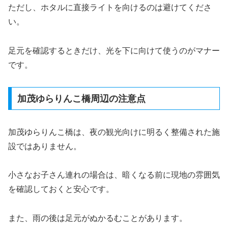
ただし、ホタルに直接ライトを向けるのは避けてくださ
い。
足元を確認するときだけ、光を下に向けて使うのがマナー
です。
加茂ゆらりんこ橋周辺の注意点
加茂ゆらりんこ橋は、夜の観光向けに明るく整備された施
設ではありません。
小さなお子さん連れの場合は、暗くなる前に現地の雰囲気
を確認しておくと安心です。
また、雨の後は足元がぬかるむことがあります。