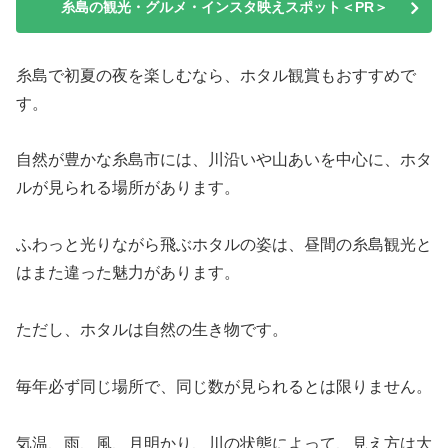
糸島の観光・グルメ・インスタ映えスポット＜PR＞
糸島で初夏の夜を楽しむなら、ホタル観賞もおすすめで
す。
自然が豊かな糸島市には、川沿いや山あいを中心に、ホタ
ルが見られる場所があります。
ふわっと光りながら飛ぶホタルの姿は、昼間の糸島観光と
はまた違った魅力があります。
ただし、ホタルは自然の生き物です。
毎年必ず同じ場所で、同じ数が見られるとは限りません。
気温、雨、風、月明かり、川の状態によって、見え方は大