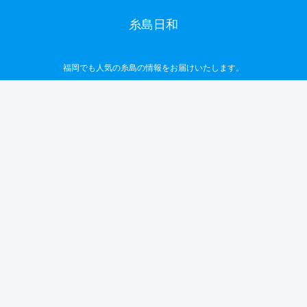
糸島日和
福岡でも人気の糸島の情報をお届けいたします。