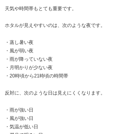
天気や時間帯もとても重要です。
ホタルが見えやすいのは、次のような夜です。
・蒸し暑い夜
・風が弱い夜
・雨が降っていない夜
・月明かりが少ない夜
・20時頃から21時頃の時間帯
反対に、次のような日は見えにくくなります。
・雨が強い日
・風が強い日
・気温が低い日