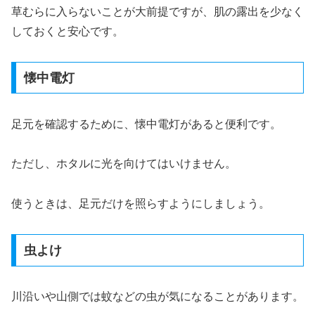
草むらに入らないことが大前提ですが、肌の露出を少なく
しておくと安心です。
懐中電灯
足元を確認するために、懐中電灯があると便利です。
ただし、ホタルに光を向けてはいけません。
使うときは、足元だけを照らすようにしましょう。
虫よけ
川沿いや山側では蚊などの虫が気になることがあります。