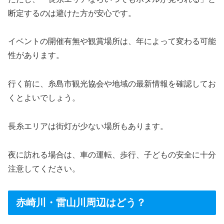
断定するのは避けた方が安心です。
イベントの開催有無や観賞場所は、年によって変わる可能
性があります。
行く前に、糸島市観光協会や地域の最新情報を確認してお
くとよいでしょう。
長糸エリアは街灯が少ない場所もあります。
夜に訪れる場合は、車の運転、歩行、子どもの安全に十分
注意してください。
赤崎川・雷山川周辺はどう？