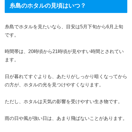
糸島のホタルの見頃はいつ？
糸島でホタルを見たいなら、目安は5月下旬から6月上旬
です。
時間帯は、20時頃から21時頃が見やすい時間とされてい
ます。
日が暮れてすぐよりも、あたりがしっかり暗くなってから
の方が、ホタルの光を見つけやすくなります。
ただし、ホタルは天気の影響を受けやすい生き物です。
雨の日や風が強い日は、あまり飛ばないことがあります。