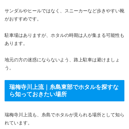
サンダルやヒールではなく、スニーカーなど歩きやすい靴
がおすすめです。
駐車場はありますが、ホタルの時期は人が集まる可能性も
あります。
地元の方の迷惑にならないよう、路上駐車は避けましょ
う。
瑞梅寺川上流｜糸島東部でホタルを探すな
ら知っておきたい場所
瑞梅寺川上流も、糸島でホタルが見られる場所として知ら
れています。