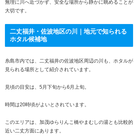
無理に川へ近づかず、安全な場所から静かに眺めることが
大切です。
二丈福井・佐波地区の川｜地元で知られる
ホタル候補地
糸島市内では、二丈福井の佐波地区周辺の川も、ホタルが
見られる場所として紹介されています。
見頃の目安は、5月下旬から6月上旬。
時間は20時頃がよいとされています。
このエリアは、加茂ゆらりんこ橋やまむしの湯とも比較的
近い二丈方面にあります。