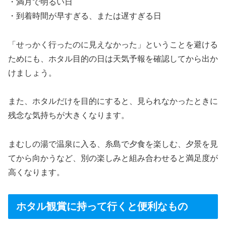
・満月で明るい日
・到着時間が早すぎる、または遅すぎる日
「せっかく行ったのに見えなかった」ということを避ける
ためにも、ホタル目的の日は天気予報を確認してから出か
けましょう。
また、ホタルだけを目的にすると、見られなかったときに
残念な気持ちが大きくなります。
まむしの湯で温泉に入る、糸島で夕食を楽しむ、夕景を見
てから向かうなど、別の楽しみと組み合わせると満足度が
高くなります。
ホタル観賞に持って行くと便利なもの