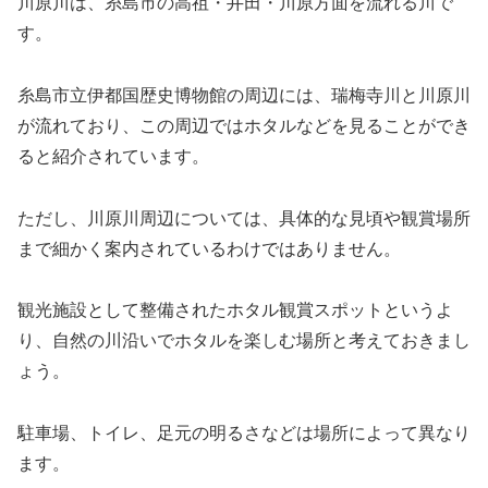
川原川は、糸島市の高祖・井田・川原方面を流れる川で
す。
糸島市立伊都国歴史博物館の周辺には、瑞梅寺川と川原川
が流れており、この周辺ではホタルなどを見ることができ
ると紹介されています。
ただし、川原川周辺については、具体的な見頃や観賞場所
まで細かく案内されているわけではありません。
観光施設として整備されたホタル観賞スポットというよ
り、自然の川沿いでホタルを楽しむ場所と考えておきまし
ょう。
駐車場、トイレ、足元の明るさなどは場所によって異なり
ます。