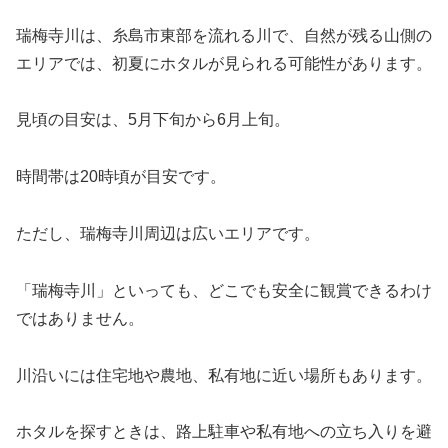
瑞梅寺川は、糸島市東部を流れる川で、自然が残る山側の
エリアでは、初夏にホタルが見られる可能性があります。
見頃の目安は、5月下旬から6月上旬。
時間帯は20時頃が目安です。
ただし、瑞梅寺川周辺は広いエリアです。
「瑞梅寺川」といっても、どこでも安全に観賞できるわけ
ではありません。
川沿いには住宅地や農地、私有地に近い場所もあります。
ホタルを探すときは、路上駐車や私有地への立ち入りを避