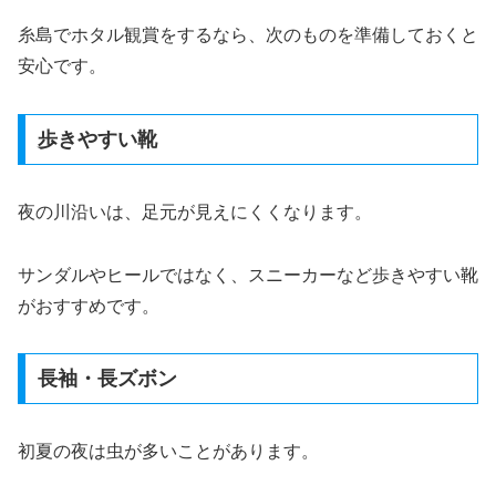
糸島でホタル観賞をするなら、次のものを準備しておくと
安心です。
歩きやすい靴
夜の川沿いは、足元が見えにくくなります。
サンダルやヒールではなく、スニーカーなど歩きやすい靴
がおすすめです。
長袖・長ズボン
初夏の夜は虫が多いことがあります。