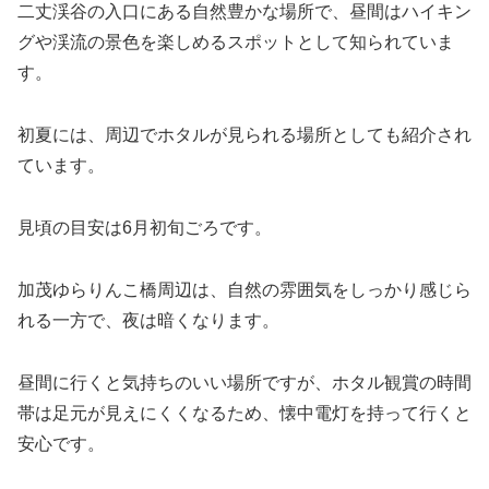
二丈渓谷の入口にある自然豊かな場所で、昼間はハイキン
グや渓流の景色を楽しめるスポットとして知られていま
す。
初夏には、周辺でホタルが見られる場所としても紹介され
ています。
見頃の目安は6月初旬ごろです。
加茂ゆらりんこ橋周辺は、自然の雰囲気をしっかり感じら
れる一方で、夜は暗くなります。
昼間に行くと気持ちのいい場所ですが、ホタル観賞の時間
帯は足元が見えにくくなるため、懐中電灯を持って行くと
安心です。