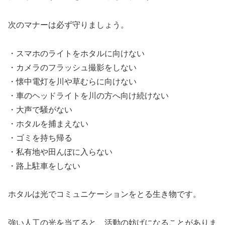
次のマナーは必ず守りましょう。
・スマホのライトをホタルに向けない
・カメラのフラッシュ撮影をしない
・懐中電灯を川や草むらに向けない
・車のヘッドライトを川の方へ向け続けない
・大声で騒がない
・ホタルを捕まえない
・ゴミを持ち帰る
・私有地や田んぼに入らない
・路上駐車をしない
ホタルは光でコミュニケーションをとる生き物です。
強い人工の光を当てると、活動の妨げになることがありま