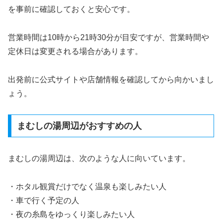
を事前に確認しておくと安心です。
営業時間は10時から21時30分が目安ですが、営業時間や
定休日は変更される場合があります。
出発前に公式サイトや店舗情報を確認してから向かいまし
ょう。
まむしの湯周辺がおすすめの人
まむしの湯周辺は、次のような人に向いています。
・ホタル観賞だけでなく温泉も楽しみたい人
・車で行く予定の人
・夜の糸島をゆっくり楽しみたい人