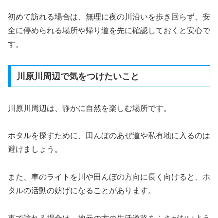
初めて訪れる場合は、無理に夜の川沿いを歩き回らず、安
全に停められる場所や帰り道を先に確認しておくと安心で
す。
川原川周辺で気をつけたいこと
川原川周辺は、静かに自然を楽しむ場所です。
ホタルを探すために、田んぼのあぜ道や私有地に入るのは
避けましょう。
また、車のライトを川や田んぼの方向に長く向けると、ホ
タルの活動の妨げになることがあります。