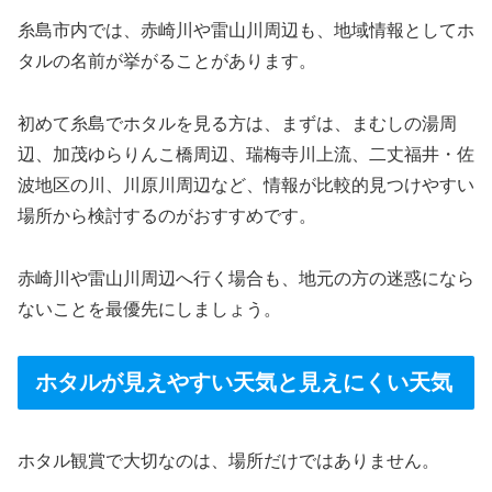
糸島市内では、赤崎川や雷山川周辺も、地域情報としてホ
タルの名前が挙がることがあります。
初めて糸島でホタルを見る方は、まずは、まむしの湯周
辺、加茂ゆらりんこ橋周辺、瑞梅寺川上流、二丈福井・佐
波地区の川、川原川周辺など、情報が比較的見つけやすい
場所から検討するのがおすすめです。
赤崎川や雷山川周辺へ行く場合も、地元の方の迷惑になら
ないことを最優先にしましょう。
ホタルが見えやすい天気と見えにくい天気
ホタル観賞で大切なのは、場所だけではありません。