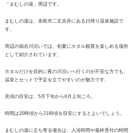
「まむしの湯」周辺です。
まむしの湯は、糸島市二丈吉井にある日帰り温泉施設で
す。
周辺の福吉川沿いでは、初夏にホタル観賞を楽しめる場所
として紹介されています。
ホタルだけを目的に夜の川沿いへ行くのが不安な方でも、
温泉とセットで予定を立てやすいのが魅力です。
見頃の目安は、5月下旬から6月上旬ごろ。
時間は20時頃から21時頃を目安にするとよいでしょう。
まむしの湯に立ち寄る場合は、入浴時間や最終受付の時間