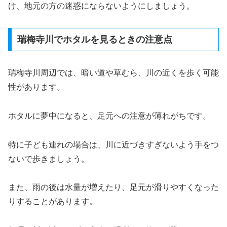
け、地元の方の迷惑にならないようにしましょう。
瑞梅寺川でホタルを見るときの注意点
瑞梅寺川周辺では、暗い道や草むら、川の近くを歩く可能
性があります。
ホタルに夢中になると、足元への注意が薄れがちです。
特に子ども連れの場合は、川に近づきすぎないよう手をつ
ないで歩きましょう。
また、雨の後は水量が増えたり、足元が滑りやすくなった
りすることがあります。