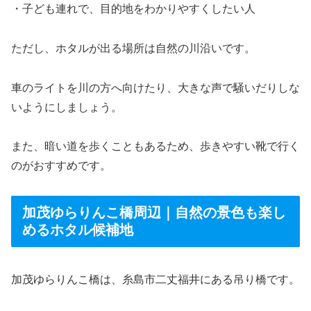
・子ども連れで、目的地をわかりやすくしたい人
ただし、ホタルが出る場所は自然の川沿いです。
車のライトを川の方へ向けたり、大きな声で騒いだりしな
いようにしましょう。
また、暗い道を歩くこともあるため、歩きやすい靴で行く
のがおすすめです。
加茂ゆらりんこ橋周辺｜自然の景色も楽し
めるホタル候補地
加茂ゆらりんこ橋は、糸島市二丈福井にある吊り橋です。