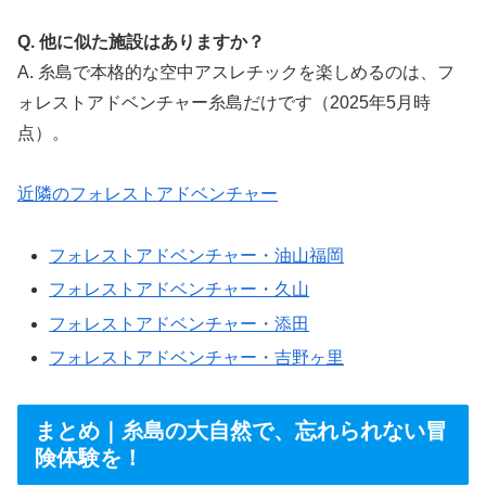
Q. 他に似た施設はありますか？
A. 糸島で本格的な空中アスレチックを楽しめるのは、フ
ォレストアドベンチャー糸島だけです（2025年5月時
点）。
近隣のフォレストアドベンチャー
フォレストアドベンチャー・油山福岡
フォレストアドベンチャー・久山
フォレストアドベンチャー・添田
フォレストアドベンチャー・吉野ヶ里
まとめ｜糸島の大自然で、忘れられない冒
険体験を！