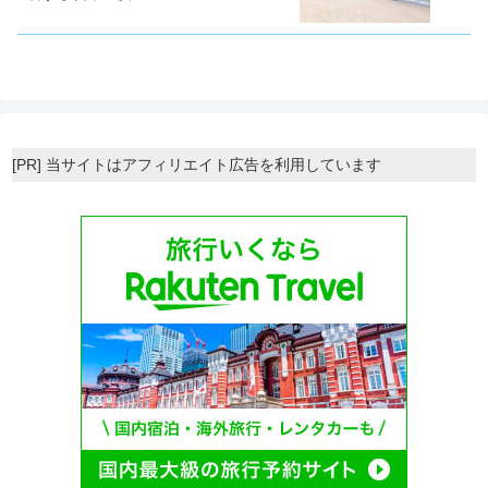
[PR] 当サイトはアフィリエイト広告を利用しています