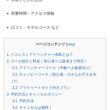
所要時間・アクセス情報
口コミ・モデルコース など
ページコンテンツ
[
hide
]
1.
フォレストアドベンチャー糸島とは？
2.
コース紹介と料金｜初心者〜上級者まで対応！
2.1.
アドベンチャーコース（中級〜上級者向け）
2.2.
キャノピーコース（初心者・小さなお子さま向
け）
2.3.
プライベートガイド付きプラン
3.
予約方法とキャンセルポリシー
3.1.
予約方法
3.2.
キャンセルは無料！