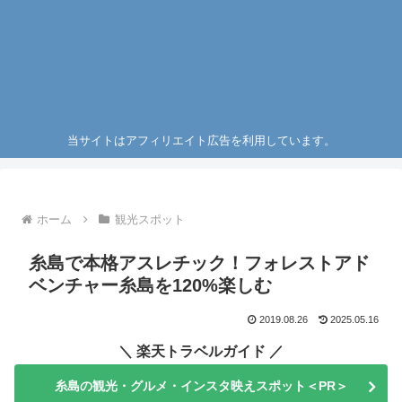
当サイトはアフィリエイト広告を利用しています。
ホーム
観光スポット
糸島で本格アスレチック！フォレストアド
ベンチャー糸島を120%楽しむ
2019.08.26
2025.05.16
＼ 楽天トラベルガイド ／
糸島の観光・グルメ・インスタ映えスポット＜PR＞