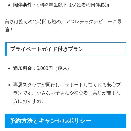
同伴条件
：小学2年生以下は保護者の同伴必須
高さは控えめで時間も短め。アスレチックデビューに最
適！
プライベートガイド付きプラン
追加料金
：6,000円（税込）
専属スタッフが同行し、サポートしてくれる安心プ
ランです。小さなお子さんや初心者、高所が苦手な
方におすすめ。
予約方法とキャンセルポリシー