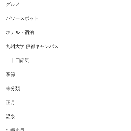
グルメ
パワースポット
ホテル・宿泊
九州大学 伊都キャンパス
二十四節気
季節
未分類
正月
温泉
牡蠣小屋