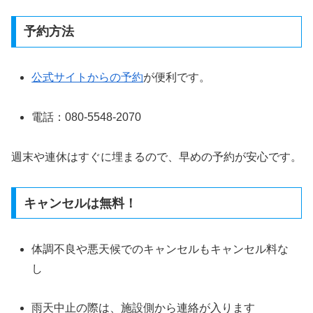
予約方法
公式サイトからの予約
が便利です。
電話：080-5548-2070
週末や連休はすぐに埋まるので、早めの予約が安心です。
キャンセルは無料！
体調不良や悪天候でのキャンセルもキャンセル料な
し
雨天中止の際は、施設側から連絡が入ります