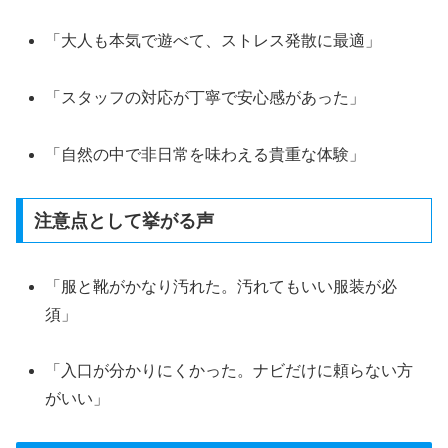
「大人も本気で遊べて、ストレス発散に最適」
「スタッフの対応が丁寧で安心感があった」
「自然の中で非日常を味わえる貴重な体験」
注意点として挙がる声
「服と靴がかなり汚れた。汚れてもいい服装が必
須」
「入口が分かりにくかった。ナビだけに頼らない方
がいい」