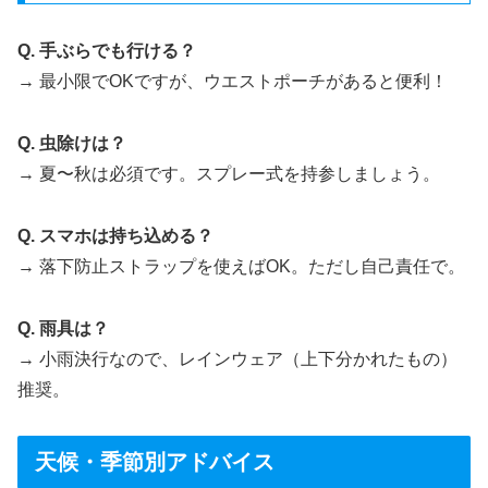
Q. 手ぶらでも行ける？
→ 最小限でOKですが、ウエストポーチがあると便利！
Q. 虫除けは？
→ 夏〜秋は必須です。スプレー式を持参しましょう。
Q. スマホは持ち込める？
→ 落下防止ストラップを使えばOK。ただし自己責任で。
Q. 雨具は？
→ 小雨決行なので、レインウェア（上下分かれたもの）
推奨。
天候・季節別アドバイス