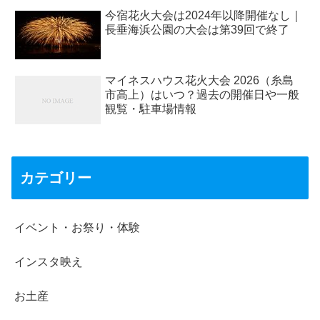
今宿花火大会は2024年以降開催なし｜
長垂海浜公園の大会は第39回で終了
マイネスハウス花火大会 2026（糸島
市高上）はいつ？過去の開催日や一般
観覧・駐車場情報
カテゴリー
イベント・お祭り・体験
インスタ映え
お土産