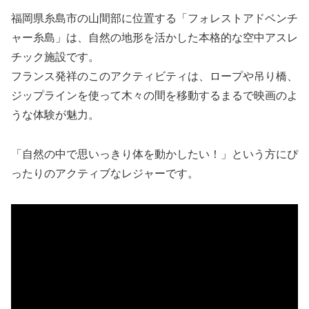
福岡県糸島市の山間部に位置する「フォレストアドベンチ
ャー糸島」は、自然の地形を活かした本格的な空中アスレ
チック施設です。
フランス発祥のこのアクティビティは、ロープや吊り橋、
ジップラインを使って木々の間を移動するまるで映画のよ
うな体験が魅力。
「自然の中で思いっきり体を動かしたい！」という方にぴ
ったりのアクティブなレジャーです。