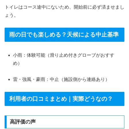
トイレはコース途中にないため、開始前に必ず済ませまし
ょう。
雨の日でも楽しめる？天候による中止基準
小雨：体験可能（滑り止め付きグローブがおすす
め）
雷・強風・豪雨：中止（施設側から連絡あり）
利用者の口コミまとめ｜実際どうなの？
高評価の声