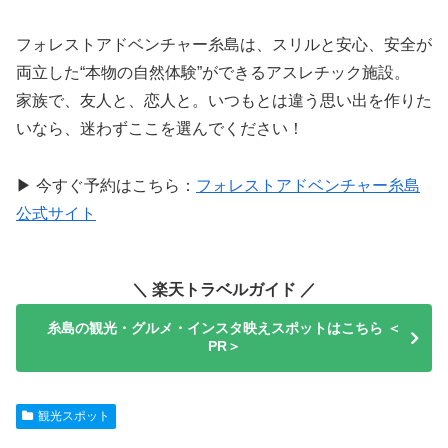
フォレストアドベンチャー糸島は、スリルと安心、安全が
両立した“本物の自然体験”ができるアスレチック施設。
家族で、友人と、恋人と。いつもとは違う思い出を作りた
いなら、迷わずここを選んでください！
▶ 今すぐ予約はこちら：
フォレストアドベンチャー糸島
公式サイト
＼ 楽天トラベルガイド ／
糸島の観光・グルメ・インスタ映えスポットはこちら ＜
PR＞
観光スポット