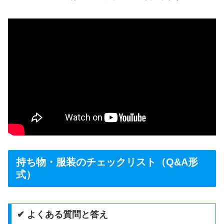
持ち物・服装のチェックリスト（Q&A形
式）
✔ よくある質問と答え