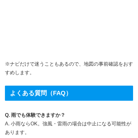
※ナビだけで迷うこともあるので、地図の事前確認をおす
すめします。
よくある質問（FAQ）
Q. 雨でも体験できますか？
A. 小雨ならOK。強風・雷雨の場合は中止になる可能性が
あります。