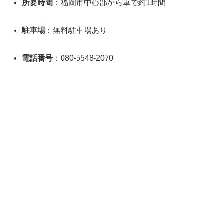
所要時間
：福岡市中心部から車で約1時間
駐車場
：無料駐車場あり
電話番号
：080-5548-2070