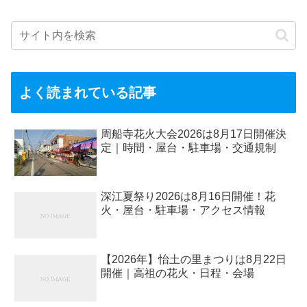
よく読まれている記事
周船寺花火大会2026は8月17日開催決
定｜時間・屋台・駐車場・交通規制
深江夏祭り2026は8月16日開催！花
火・屋台・駐車場・アクセス情報
【2026年】怡土の里まつりは8月22日
開催｜高祖の花火・日程・会場