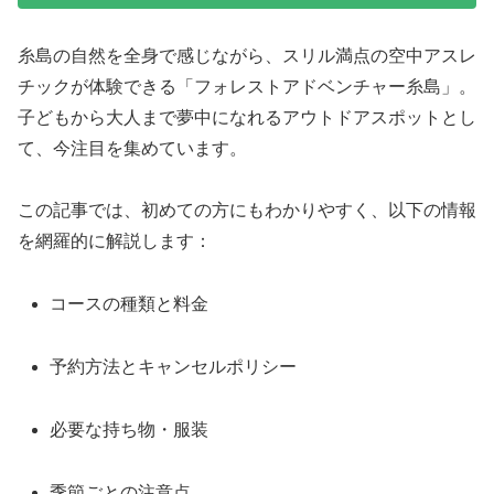
糸島の自然を全身で感じながら、スリル満点の空中アスレ
チックが体験できる「フォレストアドベンチャー糸島」。
子どもから大人まで夢中になれるアウトドアスポットとし
て、今注目を集めています。
この記事では、初めての方にもわかりやすく、以下の情報
を網羅的に解説します：
コースの種類と料金
予約方法とキャンセルポリシー
必要な持ち物・服装
季節ごとの注意点