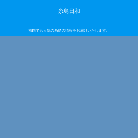
糸島日和
福岡でも人気の糸島の情報をお届けいたします。