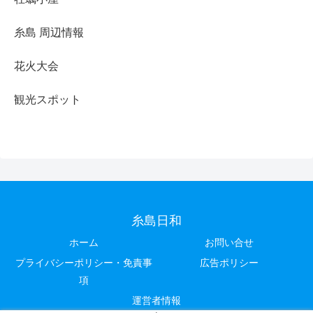
糸島 周辺情報
花火大会
観光スポット
糸島日和
ホーム
お問い合せ
プライバシーポリシー・免責事
広告ポリシー
項
運営者情報