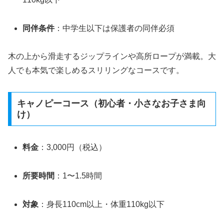
同伴条件
：中学生以下は保護者の同伴必須
木の上から滑走するジップラインや高所ロープが満載。大
人でも本気で楽しめるスリリングなコースです。
キャノピーコース（初心者・小さなお子さま向
け）
料金
：3,000円（税込）
所要時間
：1〜1.5時間
対象
：身長110cm以上・体重110kg以下