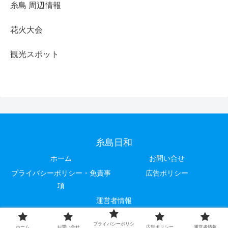
糸島 周辺情報
花火大会
観光スポット
糸島日和
ホーム
お問い合せ
プライバシーポリシー・免責事
広告ポリシー
項
運営者情報
© 2021 糸島日和.
プライバシーポリシ
ホーム
お問い合せ
広告ポリシー
運営者情報