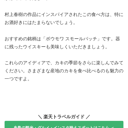
村上春樹の作品にインスパイアされたこの食べ方は、特に
お酒好きにはたまらないでしょう。
おすすめの銘柄は「ボウモワ スモールバッチ」です。器
に残ったウイスキーも美味しくいただきましょう。
これらのアイディアで、カキの季節をさらに楽しんでみて
ください。さまざまな産地のカキを食べ比べるのも魅力の
一つですよ。
＼ 楽天トラベルガイド ／
糸島の観光・グルメ・インスタ映えスポットはこちら ＜