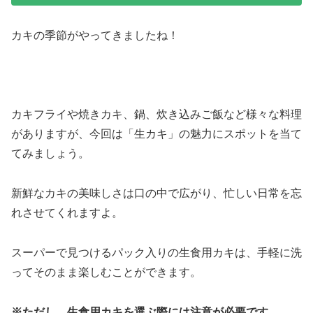
カキの季節がやってきましたね！
カキフライや焼きカキ、鍋、炊き込みご飯など様々な料理
がありますが、今回は「生カキ」の魅力にスポットを当て
てみましょう。
新鮮なカキの美味しさは口の中で広がり、忙しい日常を忘
れさせてくれますよ。
スーパーで見つけるパック入りの生食用カキは、手軽に洗
ってそのまま楽しむことができます。
※ただし、生食用カキを選ぶ際には注意が必要です。