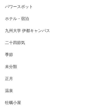
パワースポット
ホテル・宿泊
九州大学 伊都キャンパス
二十四節気
季節
未分類
正月
温泉
牡蠣小屋