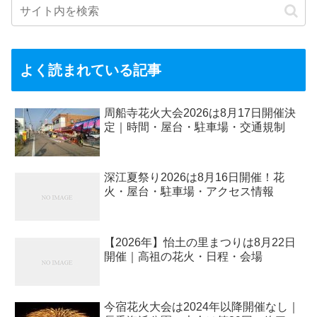
よく読まれている記事
周船寺花火大会2026は8月17日開催決
定｜時間・屋台・駐車場・交通規制
深江夏祭り2026は8月16日開催！花
火・屋台・駐車場・アクセス情報
【2026年】怡土の里まつりは8月22日
開催｜高祖の花火・日程・会場
今宿花火大会は2024年以降開催なし｜