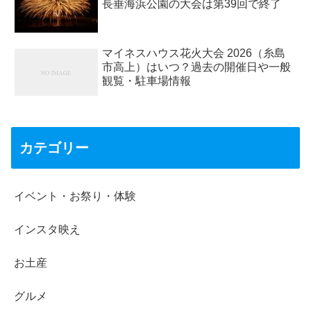
長垂海浜公園の大会は第39回で終了
マイネスハウス花火大会 2026（糸島
市高上）はいつ？過去の開催日や一般
観覧・駐車場情報
カテゴリー
イベント・お祭り・体験
インスタ映え
お土産
グルメ