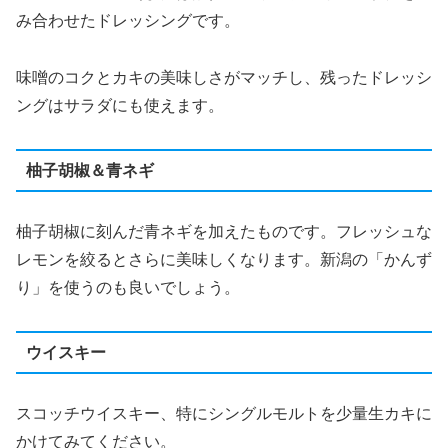
み合わせたドレッシングです。
味噌のコクとカキの美味しさがマッチし、残ったドレッシ
ングはサラダにも使えます。
柚子胡椒＆青ネギ
柚子胡椒に刻んだ青ネギを加えたものです。フレッシュな
レモンを絞るとさらに美味しくなります。新潟の「かんず
り」を使うのも良いでしょう。
ウイスキー
スコッチウイスキー、特にシングルモルトを少量生カキに
かけてみてください。