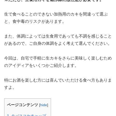
生で食べることのできない加熱用のカキを間違って選ぶ
と、食中毒のリスクがあります。
また、体調によっては生食用であっても不調を感じること
があるので、ご自身の体調をよく考えて選んでください。
今回は、自宅で手軽に生カキをさらに美味しく楽しむため
のアイディアをいくつかご紹介します。
特にお酒を楽しむ方には喜んでいただける食べ方もありま
すよ。
ページコンテンツ
[
hide
]
1.
タバスコケチャップ