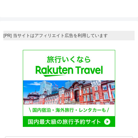
[PR] 当サイトはアフィリエイト広告を利用しています