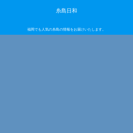
糸島日和
福岡でも人気の糸島の情報をお届けいたします。