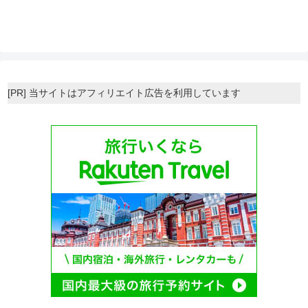
[PR] 当サイトはアフィリエイト広告を利用しています