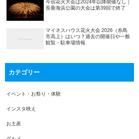
今宿花火大会は2024年以降開催なし｜
長垂海浜公園の大会は第39回で終了
マイネスハウス花火大会 2026（糸島
市高上）はいつ？過去の開催日や一般
観覧・駐車場情報
カテゴリー
イベント・お祭り・体験
インスタ映え
お土産
グルメ