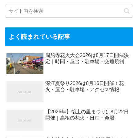
よく読まれている記事
周船寺花火大会2026は8月17日開催決
定｜時間・屋台・駐車場・交通規制
深江夏祭り2026は8月16日開催！花
火・屋台・駐車場・アクセス情報
【2026年】怡土の里まつりは8月22日
開催｜高祖の花火・日程・会場