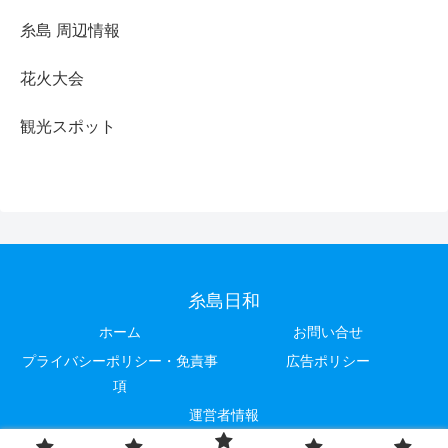
糸島 周辺情報
花火大会
観光スポット
糸島日和
ホーム
お問い合せ
プライバシーポリシー・免責事
広告ポリシー
項
運営者情報