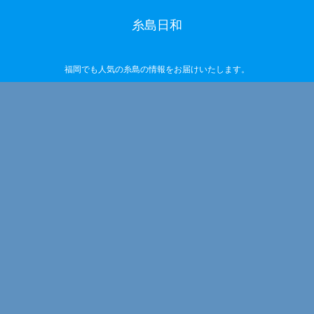
糸島日和
福岡でも人気の糸島の情報をお届けいたします。