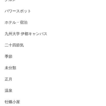
パワースポット
ホテル・宿泊
九州大学 伊都キャンパス
二十四節気
季節
未分類
正月
温泉
牡蠣小屋