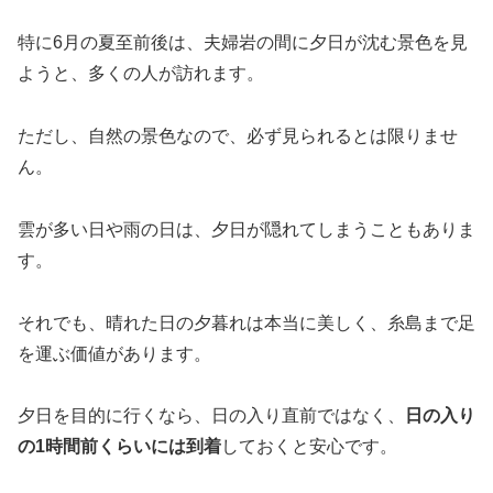
特に6月の夏至前後は、夫婦岩の間に夕日が沈む景色を見
ようと、多くの人が訪れます。
ただし、自然の景色なので、必ず見られるとは限りませ
ん。
雲が多い日や雨の日は、夕日が隠れてしまうこともありま
す。
それでも、晴れた日の夕暮れは本当に美しく、糸島まで足
を運ぶ価値があります。
夕日を目的に行くなら、日の入り直前ではなく、
日の入り
の1時間前くらいには到着
しておくと安心です。