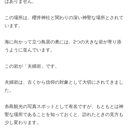
はありません。
この場所は、櫻井神社と関わりの深い神聖な場所とされて
います。
海に向かって立つ鳥居の奥には、2つの大きな岩が寄り添
うように並んでいます。
この岩が「夫婦岩」です。
夫婦岩は、古くから信仰の対象として大切にされてきまし
た。
糸島観光の写真スポットとして有名ですが、もともとは神
聖な場所であることを知っておくと、訪れたときの見方も
少し変わります。