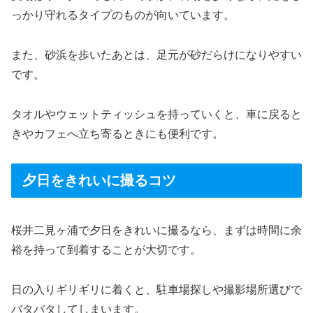
っかり守れるタイプのものが向いています。
また、砂浜を歩いたあとは、足元が砂だらけになりやすい
です。
タオルやウェットティッシュを持っていくと、車に戻ると
きやカフェへ立ち寄るときにも便利です。
夕日をきれいに撮るコツ
桜井二見ヶ浦で夕日をきれいに撮るなら、まずは時間に余
裕を持って到着することが大切です。
日の入りギリギリに着くと、駐車場探しや撮影場所選びで
バタバタしてしまいます。