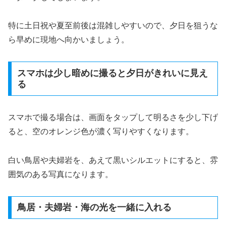
特に土日祝や夏至前後は混雑しやすいので、夕日を狙うな
ら早めに現地へ向かいましょう。
スマホは少し暗めに撮ると夕日がきれいに見え
る
スマホで撮る場合は、画面をタップして明るさを少し下げ
ると、空のオレンジ色が濃く写りやすくなります。
白い鳥居や夫婦岩を、あえて黒いシルエットにすると、雰
囲気のある写真になります。
鳥居・夫婦岩・海の光を一緒に入れる