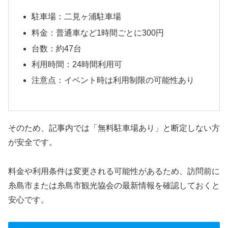
駐車場：二見ヶ浦駐車場
料金：普通車など1時間ごとに300円
台数：約47台
利用時間：24時間利用可
注意点：イベント時は利用制限の可能性あり
そのため、記事内では「無料駐車場あり」と断定しない方
が安全です。
料金や利用条件は変更される可能性があるため、訪問前に
糸島市または糸島市観光協会の最新情報を確認しておくと
安心です。