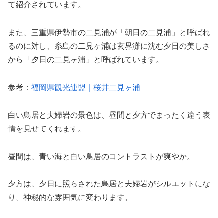
て紹介されています。
また、三重県伊勢市の二見浦が「朝日の二見浦」と呼ばれ
るのに対し、糸島の二見ヶ浦は玄界灘に沈む夕日の美しさ
から「夕日の二見ヶ浦」と呼ばれています。
参考：
福岡県観光連盟｜桜井二見ヶ浦
白い鳥居と夫婦岩の景色は、昼間と夕方でまったく違う表
情を見せてくれます。
昼間は、青い海と白い鳥居のコントラストが爽やか。
夕方は、夕日に照らされた鳥居と夫婦岩がシルエットにな
り、神秘的な雰囲気に変わります。