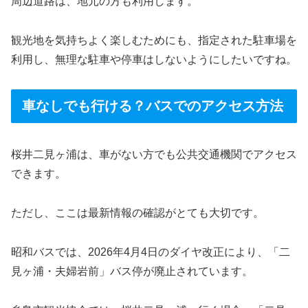
周辺道路は、地元の方も利用します。
観光地を気持ちよく楽しむためにも、指定された駐車場を
利用し、無理な駐車や停車はしないようにしたいですね。
車なしでも行ける？バスでのアクセス方法
桜井二見ヶ浦は、車がない方でも公共交通機関でアクセス
できます。
ただし、ここは最新情報の確認がとても大切です。
昭和バスでは、2026年4月4日のダイヤ改正により、「二
見ヶ浦・夫婦岩前」バス停が廃止されています。