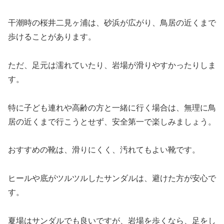
干潮時の桜井二見ヶ浦は、砂浜が広がり、鳥居の近くまで
歩けることがあります。
ただ、足元は濡れていたり、岩場が滑りやすかったりしま
す。
特に子ども連れや高齢の方と一緒に行く場合は、無理に鳥
居の近くまで行こうとせず、安全第一で楽しみましょう。
おすすめの靴は、滑りにくく、汚れてもよい靴です。
ヒールや底がツルツルしたサンダルは、避けた方が安心で
す。
夏場はサンダルでも良いですが、岩場を歩くなら、足をし