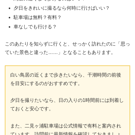
夕日をきれいに撮るなら何時に行けばいい？
駐車場は無料？有料？
車なしでも行ける？
このあたりを知らずに行くと、せっかく訪れたのに「思っ
ていた景色と違った……」となることもあります。
白い鳥居の近くまで歩きたいなら、干潮時間の前後
を目安にするのがおすすめです。
夕日を撮りたいなら、日の入りの1時間前には到着し
ておくと安心です。
また、二見ヶ浦駐車場は公式情報で有料と案内され
ています。訪問前に最新情報を確認しておきましょ