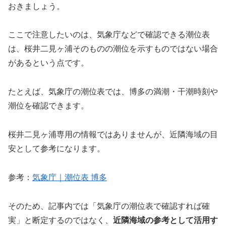
おきましょう。
ここで注意したいのは、気象庁などで確認できる潮位表
は、桜井二見ヶ浦そのものの潮位を示すものではない場合
があるという点です。
たとえば、気象庁の潮位表では、博多の満潮・干潮時刻や
潮位を確認できます。
桜井二見ヶ浦専用の情報ではありませんが、近隣海域の目
安として参考になります。
参考：
気象庁｜潮位表 博多
そのため、記事内では「気象庁の潮位表で確認すれば確
実」と断定するのではなく、
近隣海域の参考として活用す