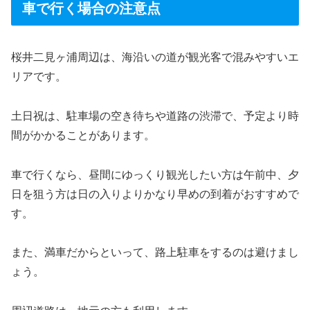
車で行く場合の注意点
桜井二見ヶ浦周辺は、海沿いの道が観光客で混みやすいエ
リアです。
土日祝は、駐車場の空き待ちや道路の渋滞で、予定より時
間がかかることがあります。
車で行くなら、昼間にゆっくり観光したい方は午前中、夕
日を狙う方は日の入りよりかなり早めの到着がおすすめで
す。
また、満車だからといって、路上駐車をするのは避けまし
ょう。