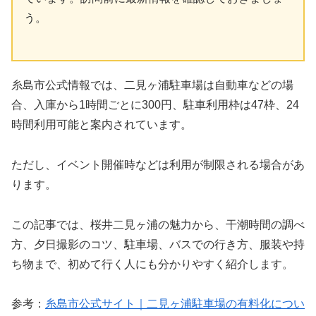
う。
糸島市公式情報では、二見ヶ浦駐車場は自動車などの場
合、入庫から1時間ごとに300円、駐車利用枠は47枠、24
時間利用可能と案内されています。
ただし、イベント開催時などは利用が制限される場合があ
ります。
この記事では、桜井二見ヶ浦の魅力から、干潮時間の調べ
方、夕日撮影のコツ、駐車場、バスでの行き方、服装や持
ち物まで、初めて行く人にも分かりやすく紹介します。
参考：
糸島市公式サイト｜二見ヶ浦駐車場の有料化につい