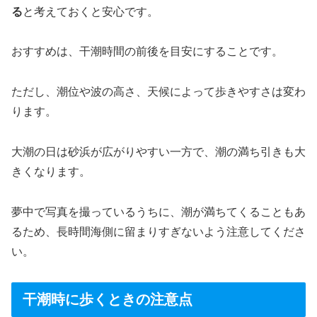
る
と考えておくと安心です。
おすすめは、干潮時間の前後を目安にすることです。
ただし、潮位や波の高さ、天候によって歩きやすさは変わ
ります。
大潮の日は砂浜が広がりやすい一方で、潮の満ち引きも大
きくなります。
夢中で写真を撮っているうちに、潮が満ちてくることもあ
るため、長時間海側に留まりすぎないよう注意してくださ
い。
干潮時に歩くときの注意点