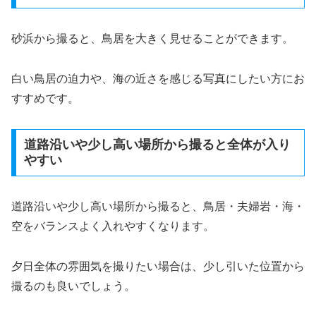
砂浜から撮ると、鳥居を大きく見せることができます。
白い鳥居の迫力や、海の近さを感じる写真にしたい方にお
すすめです。
道路沿いや少し高い場所から撮ると全体が入り
やすい
道路沿いや少し高い場所から撮ると、鳥居・夫婦岩・海・
空をバランスよく入れやすくなります。
夕日全体の雰囲気を撮りたい場合は、少し引いた位置から
撮るのも良いでしょう。