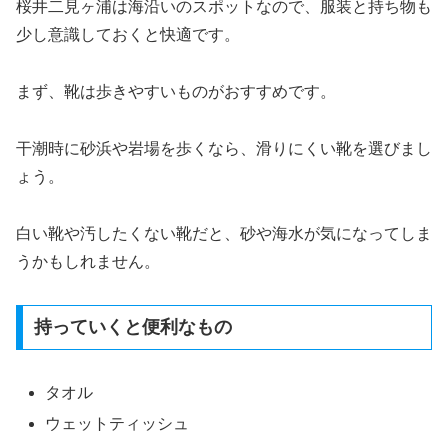
桜井二見ヶ浦は海沿いのスポットなので、服装と持ち物も
少し意識しておくと快適です。
まず、靴は歩きやすいものがおすすめです。
干潮時に砂浜や岩場を歩くなら、滑りにくい靴を選びまし
ょう。
白い靴や汚したくない靴だと、砂や海水が気になってしま
うかもしれません。
持っていくと便利なもの
タオル
ウェットティッシュ