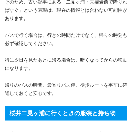
そのため、古い記事にある「二見ヶ浦・夫婦岩前で降りれ
ばすぐ」という表現は、現在の情報とは合わない可能性が
あります。
バスで行く場合は、行きの時間だけでなく、帰りの時刻も
必ず確認してください。
特に夕日を見たあとに帰る場合は、暗くなってからの移動
になります。
帰りのバスの時間、最寄りバス停、徒歩ルートを事前に確
認しておくと安心です。
桜井二見ヶ浦に行くときの服装と持ち物