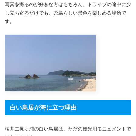
写真を撮るのが好きな方はもちろん、ドライブの途中に少
し立ち寄るだけでも、糸島らしい景色を楽しめる場所で
す。
白い鳥居が海に立つ理由
桜井二見ヶ浦の白い鳥居は、ただの観光用モニュメントで