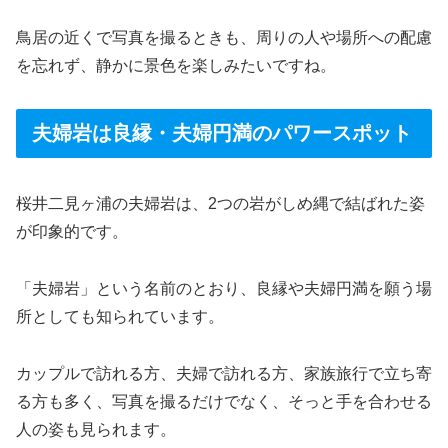
鳥居の近くで写真を撮るときも、周りの人や場所への配慮
を忘れず、静かに景色を楽しみたいですね。
夫婦岩は良縁・夫婦円満のパワースポット
桜井二見ヶ浦の夫婦岩は、2つの岩がしめ縄で結ばれた姿
が印象的です。
「夫婦岩」という名前のとおり、良縁や夫婦円満を願う場
所としても知られています。
カップルで訪れる方、夫婦で訪れる方、家族旅行で立ち寄
る方も多く、写真を撮るだけでなく、そっと手を合わせる
人の姿も見られます。