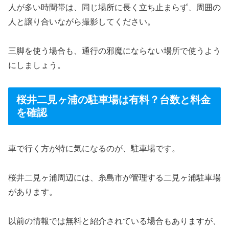
人が多い時間帯は、同じ場所に長く立ち止まらず、周囲の
人と譲り合いながら撮影してください。
三脚を使う場合も、通行の邪魔にならない場所で使うよう
にしましょう。
桜井二見ヶ浦の駐車場は有料？台数と料金
を確認
車で行く方が特に気になるのが、駐車場です。
桜井二見ヶ浦周辺には、糸島市が管理する二見ヶ浦駐車場
があります。
以前の情報では無料と紹介されている場合もありますが、