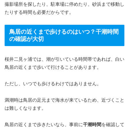
撮影場所を探したり、駐車場に停めたり、砂浜まで移動し
たりする時間も必要だからです。
鳥居の近くまで歩けるのはいつ？干潮時間
の確認が大切
桜井二見ヶ浦では、潮が引いている時間帯であれば、白い
鳥居の近くまで歩いて行けることがあります。
ただし、いつでも歩けるわけではありません。
満潮時は鳥居の足元まで海水が来ているため、近づくこと
は難しくなります。
鳥居の近くまで歩きたいなら、事前に
干潮時間
を確認して