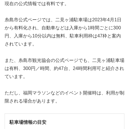
現在の公式情報では有料です。
糸島市公式ページでは、二見ヶ浦駐車場は2023年4月1日
から有料化され、自動車などは入庫から1時間ごとに300
円、入庫から10分以内は無料、駐車利用枠は47枠と案内
されています。
また、糸島市観光協会の公式ページでも、二見ヶ浦駐車場
は有料、300円／時間、約47台、24時間利用可と紹介され
ています。
ただし、福岡マラソンなどのイベント開催時は、利用が制
限される場合があります。
駐車場情報の目安