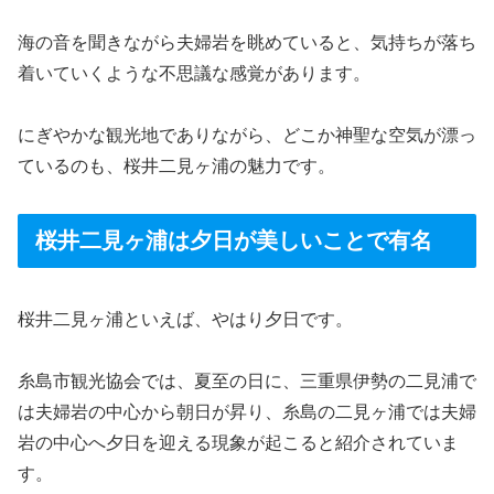
海の音を聞きながら夫婦岩を眺めていると、気持ちが落ち
着いていくような不思議な感覚があります。
にぎやかな観光地でありながら、どこか神聖な空気が漂っ
ているのも、桜井二見ヶ浦の魅力です。
桜井二見ヶ浦は夕日が美しいことで有名
桜井二見ヶ浦といえば、やはり夕日です。
糸島市観光協会では、夏至の日に、三重県伊勢の二見浦で
は夫婦岩の中心から朝日が昇り、糸島の二見ヶ浦では夫婦
岩の中心へ夕日を迎える現象が起こると紹介されていま
す。