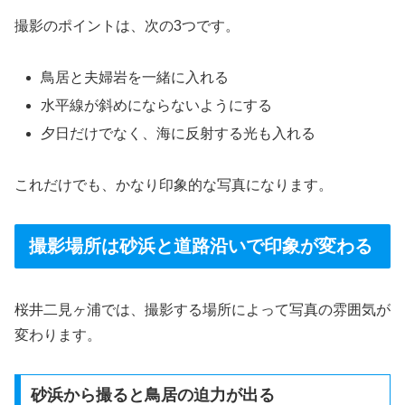
撮影のポイントは、次の3つです。
鳥居と夫婦岩を一緒に入れる
水平線が斜めにならないようにする
夕日だけでなく、海に反射する光も入れる
これだけでも、かなり印象的な写真になります。
撮影場所は砂浜と道路沿いで印象が変わる
桜井二見ヶ浦では、撮影する場所によって写真の雰囲気が
変わります。
砂浜から撮ると鳥居の迫力が出る