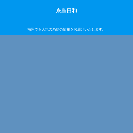
糸島日和
福岡でも人気の糸島の情報をお届けいたします。