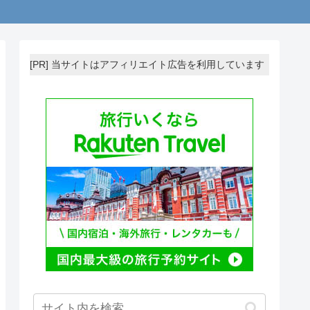
[PR] 当サイトはアフィリエイト広告を利用しています