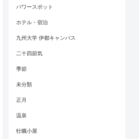
パワースポット
ホテル・宿泊
九州大学 伊都キャンパス
二十四節気
季節
未分類
正月
温泉
牡蠣小屋