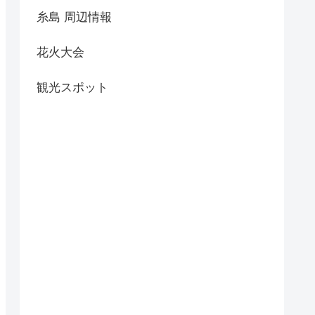
糸島 周辺情報
花火大会
観光スポット