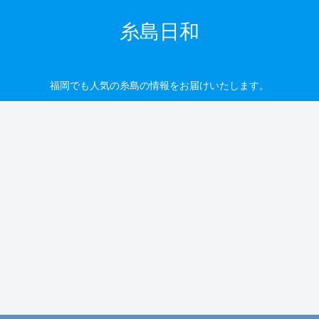
糸島日和
福岡でも人気の糸島の情報をお届けいたします。