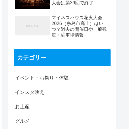
大会は第39回で終了
マイネスハウス花火大会
2026（糸島市高上）はい
つ？過去の開催日や一般観
覧・駐車場情報
カテゴリー
イベント・お祭り・体験
インスタ映え
お土産
グルメ