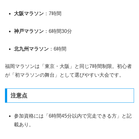
大阪マラソン
：7時間
神戸マラソン
：6時間30分
北九州マラソン
：6時間
福岡マラソンは「東京・大阪」と同じ7時間制限。初心者
が「初マラソンの舞台」として選びやすい大会です。
注意点
参加資格には「6時間45分以内で完走できる方」と記
載あり。