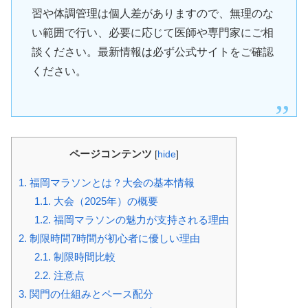
習や体調管理は個人差がありますので、無理のな
い範囲で行い、必要に応じて医師や専門家にご相
談ください。最新情報は必ず公式サイトをご確認
ください。
ページコンテンツ
[
hide
]
1.
福岡マラソンとは？大会の基本情報
1.1.
大会（2025年）の概要
1.2.
福岡マラソンの魅力が支持される理由
2.
制限時間7時間が初心者に優しい理由
2.1.
制限時間比較
2.2.
注意点
3.
関門の仕組みとペース配分