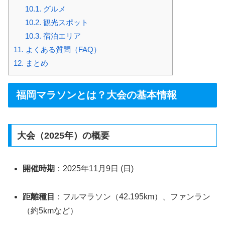
10.1.
グルメ
10.2.
観光スポット
10.3.
宿泊エリア
11.
よくある質問（FAQ）
12.
まとめ
福岡マラソンとは？大会の基本情報
大会（2025年）の概要
開催時期
：2025年11月9日 (日)
距離種目
：フルマラソン（42.195km）、ファンラン
（約5kmなど）