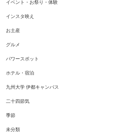
イベント・お祭り・体験
インスタ映え
お土産
グルメ
パワースポット
ホテル・宿泊
九州大学 伊都キャンパス
二十四節気
季節
未分類