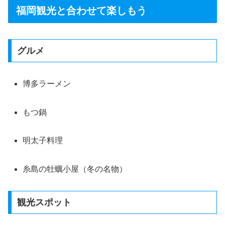
福岡観光と合わせて楽しもう
グルメ
博多ラーメン
もつ鍋
明太子料理
糸島の牡蠣小屋（冬の名物）
観光スポット