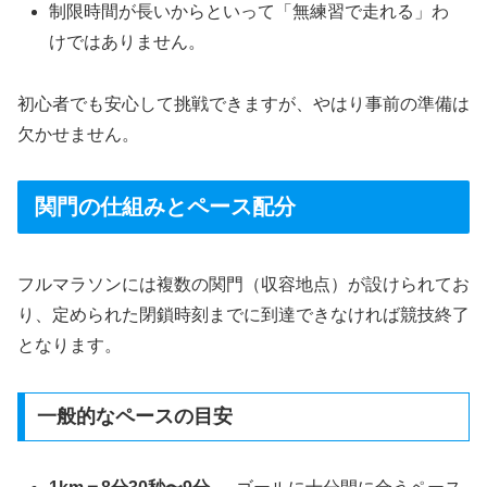
制限時間が長いからといって「無練習で走れる」わ
けではありません。
初心者でも安心して挑戦できますが、やはり事前の準備は
欠かせません。
関門の仕組みとペース配分
フルマラソンには複数の関門（収容地点）が設けられてお
り、定められた閉鎖時刻までに到達できなければ競技終了
となります。
一般的なペースの目安