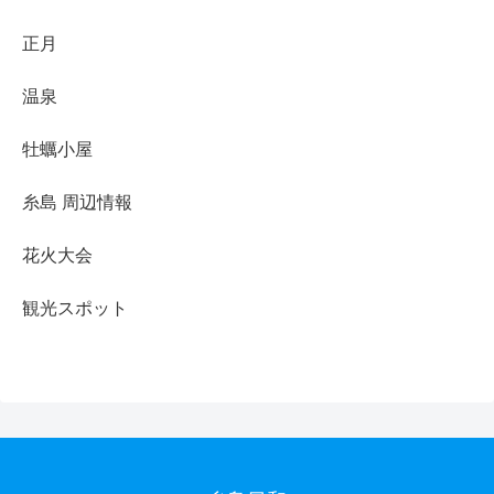
正月
温泉
牡蠣小屋
糸島 周辺情報
花火大会
観光スポット