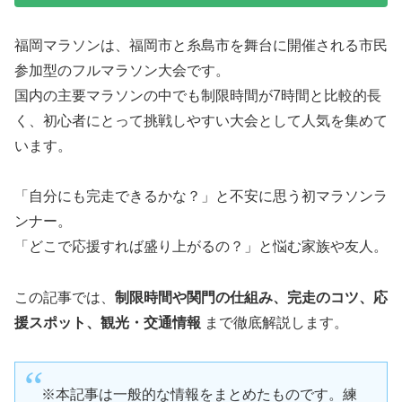
福岡マラソンは、福岡市と糸島市を舞台に開催される市民
参加型のフルマラソン大会です。
国内の主要マラソンの中でも制限時間が7時間と比較的長
く、初心者にとって挑戦しやすい大会として人気を集めて
います。
「自分にも完走できるかな？」と不安に思う初マラソンラ
ンナー。
「どこで応援すれば盛り上がるの？」と悩む家族や友人。
この記事では、
制限時間や関門の仕組み、完走のコツ、応
援スポット、観光・交通情報
まで徹底解説します。
※本記事は一般的な情報をまとめたものです。練