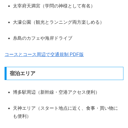
太宰府天満宮（学問の神様として有名）
大濠公園（観光とランニング両方楽しめる）
糸島のカフェや海岸ドライブ
コースとコース周辺で交通規制
PDF版
宿泊エリア
博多駅周辺（新幹線・空港アクセス便利）
天神エリア（スタート地点に近く、食事・買い物に
も便利）