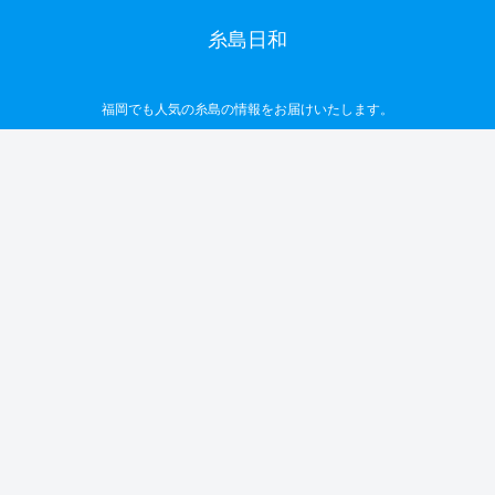
糸島日和
福岡でも人気の糸島の情報をお届けいたします。