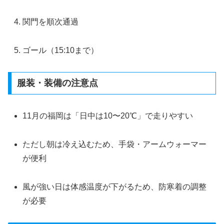
関門を順次通過
ゴール（15:10まで）
服装・装備の注意点
11月の福岡は「日中は10〜20℃」で走りやすい
ただし朝は冷え込むため、手袋・アームウォーマー
が便利
風が強い日は体感温度が下がるため、防寒着の調整
が必要