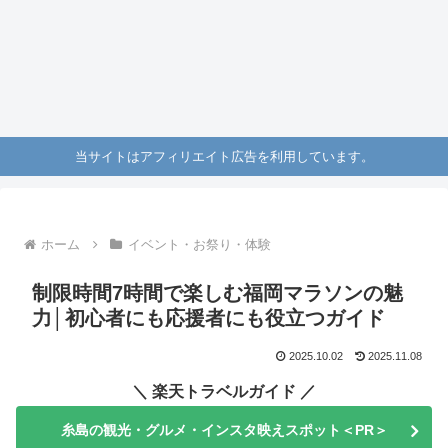
当サイトはアフィリエイト広告を利用しています。
ホーム
イベント・お祭り・体験
制限時間7時間で楽しむ福岡マラソンの魅
力│初心者にも応援者にも役立つガイド
2025.10.02
2025.11.08
＼ 楽天トラベルガイド ／
糸島の観光・グルメ・インスタ映えスポット＜PR＞