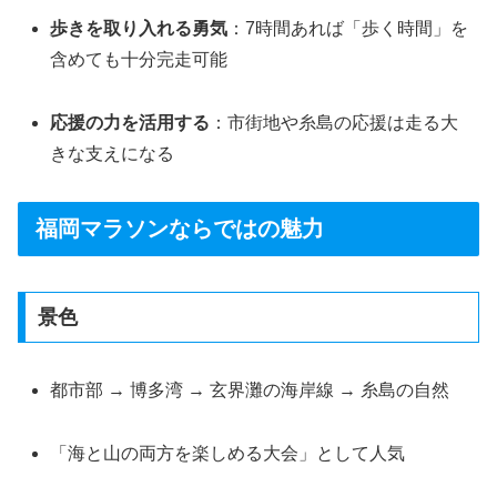
歩きを取り入れる勇気
：7時間あれば「歩く時間」を
含めても十分完走可能
応援の力を活用する
：市街地や糸島の応援は走る大
きな支えになる
福岡マラソンならではの魅力
景色
都市部 → 博多湾 → 玄界灘の海岸線 → 糸島の自然
「海と山の両方を楽しめる大会」として人気