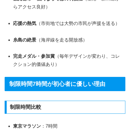
らアクセス良好）
応援の熱気
（市街地では大勢の市民が声援を送る）
糸島の絶景
（海岸線を走る開放感）
完走メダル・参加賞
（毎年デザインが変わり、コレ
クション的価値あり）
制限時間7時間が初心者に優しい理由
制限時間比較
東京マラソン
：7時間