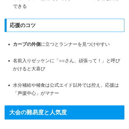
できる
応援のコツ
カーブの外側
に立つとランナーを見つけやすい
名前入りゼッケンに「○○さん、頑張って！」と呼び
かけると大喜び
水分補給や補食は公式エイド以外では控え、応援は
「声援中心」がマナー
大会の難易度と人気度