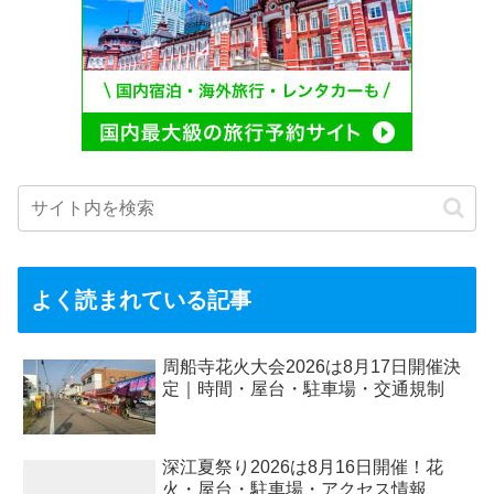
よく読まれている記事
周船寺花火大会2026は8月17日開催決
定｜時間・屋台・駐車場・交通規制
深江夏祭り2026は8月16日開催！花
火・屋台・駐車場・アクセス情報