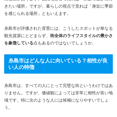
きたい場所」ですが、暮らしの視点で見れば「身近に季節
を感じられる場所」ともいえます。
糸島市が評価された背景には、こうしたスポットが単なる
観光資源にとどまらず、
街全体のライフスタイルの豊かさ
を象徴している
点もあるのではないでしょうか。
糸島市はどんな人に向いている？相性が良
い人の特徴
糸島市は、すべての人にとって完璧な街というわけではあ
りません。ですが、価値観によっては非常に相性が良い地
域です。特に次のような人には候補になりやすいでしょ
う。