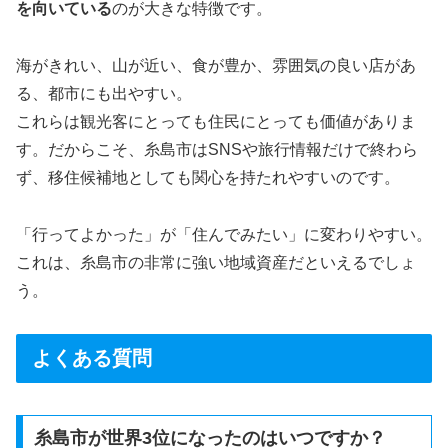
を向いている
のが大きな特徴です。
海がきれい、山が近い、食が豊か、雰囲気の良い店があ
る、都市にも出やすい。
これらは観光客にとっても住民にとっても価値がありま
す。だからこそ、糸島市はSNSや旅行情報だけで終わら
ず、移住候補地としても関心を持たれやすいのです。
「行ってよかった」が「住んでみたい」に変わりやすい。
これは、糸島市の非常に強い地域資産だといえるでしょ
う。
よくある質問
糸島市が世界3位になったのはいつですか？