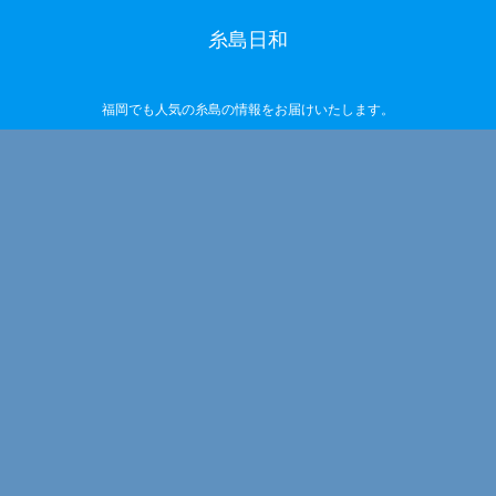
糸島日和
福岡でも人気の糸島の情報をお届けいたします。