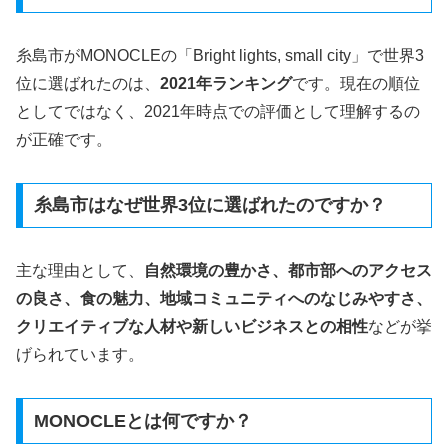
糸島市がMONOCLEの「Bright lights, small city」で世界3
位に選ばれたのは、
2021年ランキング
です。現在の順位
としてではなく、2021年時点での評価として理解するの
が正確です。
糸島市はなぜ世界3位に選ばれたのですか？
主な理由として、
自然環境の豊かさ、都市部へのアクセス
の良さ、食の魅力、地域コミュニティへのなじみやすさ、
クリエイティブな人材や新しいビジネスとの相性
などが挙
げられています。
MONOCLEとは何ですか？