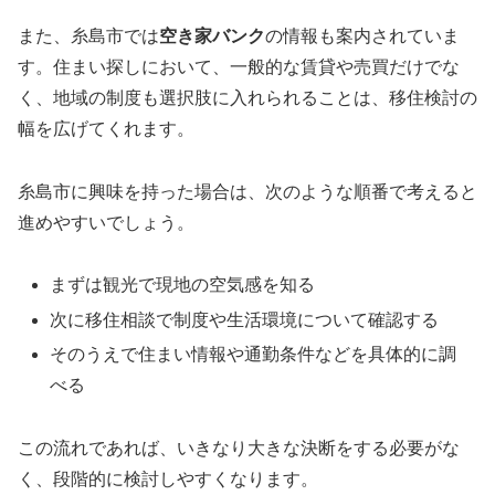
また、糸島市では
空き家バンク
の情報も案内されていま
す。住まい探しにおいて、一般的な賃貸や売買だけでな
く、地域の制度も選択肢に入れられることは、移住検討の
幅を広げてくれます。
糸島市に興味を持った場合は、次のような順番で考えると
進めやすいでしょう。
まずは観光で現地の空気感を知る
次に移住相談で制度や生活環境について確認する
そのうえで住まい情報や通勤条件などを具体的に調
べる
この流れであれば、いきなり大きな決断をする必要がな
く、段階的に検討しやすくなります。