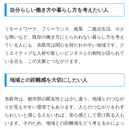
自分らしい働き方や暮らし方を考えたい人
リモートワーク、フリーランス、複業、二拠点生活、小さ
な商いなど、既存の働き方にとらわれない暮らし方を考え
ている人にも、糸島市は関心を持たれやすい地域です。ク
リエイティブな人材や新しいビジネスとの相性が語られて
いる点も、この文脈とつながります。
地域との距離感を大切にしたい人
糸島市は、都市部の匿名性とは少し違う、地域とのつなが
りが見えやすい環境でもあります。人とのつながりをわず
らわしいと感じる人もいれば、安心感として受け取る人も
います。そのため、地域との距離感をどう考えるかによっ