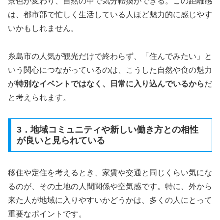
景色が変わり、自然の中で気分転換ができる。この距離感
は、都市部で忙しく生活している人ほど魅力的に感じやす
いかもしれません。
糸島市の人気が観光だけで終わらず、「住んでみたい」と
いう関心につながっているのは、こうした自然や食の魅力
が
特別なイベントではなく、日常に入り込んでいるから
だ
と考えられます。
3．地域コミュニティや新しい働き方との相性
が良いと見られている
移住や定住を考えるとき、家賃や交通と同じくらい気にな
るのが、その土地の人間関係や空気感です。特に、外から
来た人が地域に入りやすいかどうかは、多くの人にとって
重要なポイントです。