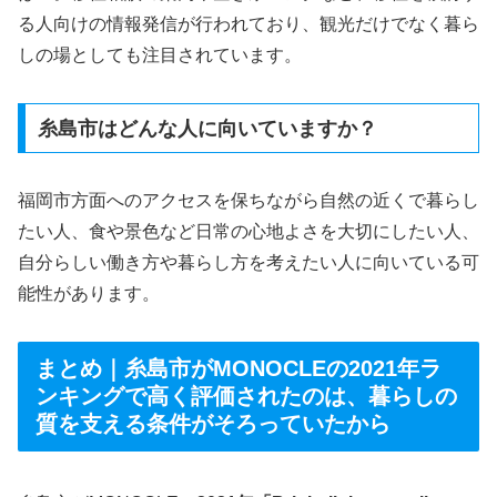
る人向けの情報発信が行われており、観光だけでなく暮ら
しの場としても注目されています。
糸島市はどんな人に向いていますか？
福岡市方面へのアクセスを保ちながら自然の近くで暮らし
たい人、食や景色など日常の心地よさを大切にしたい人、
自分らしい働き方や暮らし方を考えたい人に向いている可
能性があります。
まとめ｜糸島市がMONOCLEの2021年ラ
ンキングで高く評価されたのは、暮らしの
質を支える条件がそろっていたから