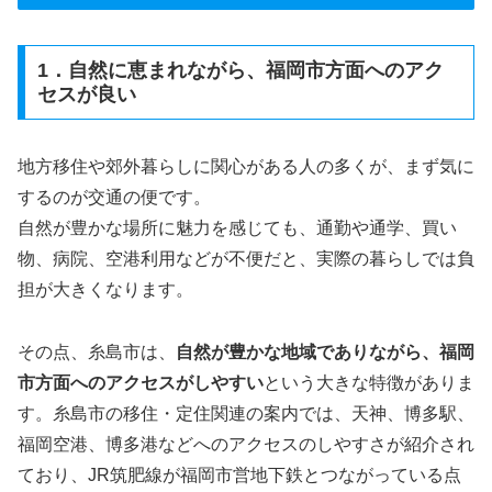
1．自然に恵まれながら、福岡市方面へのアク
セスが良い
地方移住や郊外暮らしに関心がある人の多くが、まず気に
するのが交通の便です。
自然が豊かな場所に魅力を感じても、通勤や通学、買い
物、病院、空港利用などが不便だと、実際の暮らしでは負
担が大きくなります。
その点、糸島市は、
自然が豊かな地域でありながら、福岡
市方面へのアクセスがしやすい
という大きな特徴がありま
す。糸島市の移住・定住関連の案内では、天神、博多駅、
福岡空港、博多港などへのアクセスのしやすさが紹介され
ており、JR筑肥線が福岡市営地下鉄とつながっている点