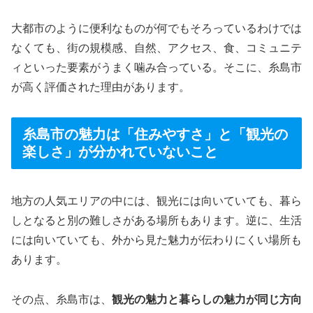
大都市のように便利なものが何でもそろっているわけでは
なくても、街の規模感、自然、アクセス、食、コミュニテ
ィといった要素がうまく噛み合っている。そこに、糸島市
が高く評価された理由があります。
糸島市の魅力は「住みやすさ」と「観光の
楽しさ」が分かれていないこと
地方の人気エリアの中には、観光には向いていても、暮ら
しとなると別の難しさがある場所もあります。逆に、生活
には向いていても、外から見た魅力が伝わりにくい場所も
あります。
その点、糸島市は、
観光の魅力と暮らしの魅力が同じ方向