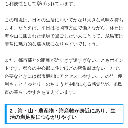
も利便性として挙げられています。
この環境は、日々の生活においてかなり大きな意味を持ち
ます。たとえば、平日は福岡市方面で働きながら、休日は
海や山に囲まれた環境で過ごしたい人にとって、糸島市は
非常に魅力的な選択肢になりやすいでしょう。
また、都市部との距離が近すぎず遠すぎないこともポイン
トです。都会の中心部に住むほどの密集感はない一方で、
必要なときには都市機能にアクセスしやすい。この**「便
利さ」と「ゆとり」のちょうど中間にある感覚**が、糸島
市の暮らしやすさを支えています。
2．海・山・農産物・海産物が身近にあり、生
活の満足度につながりやすい