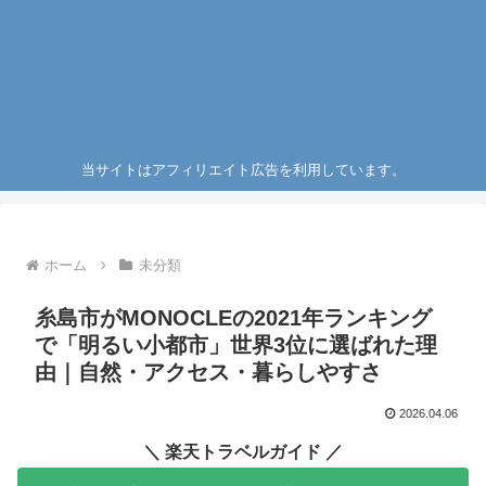
当サイトはアフィリエイト広告を利用しています。
ホーム
未分類
糸島市がMONOCLEの2021年ランキング
で「明るい小都市」世界3位に選ばれた理
由｜自然・アクセス・暮らしやすさ
2026.04.06
＼ 楽天トラベルガイド ／