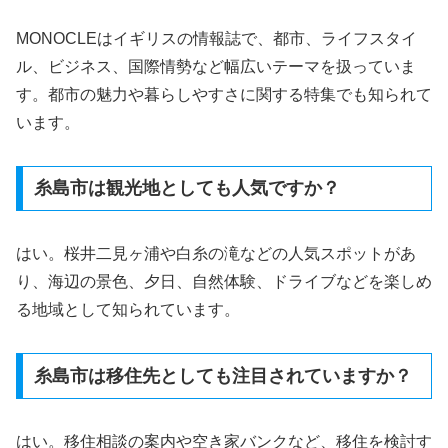
MONOCLEはイギリスの情報誌で、都市、ライフスタイ
ル、ビジネス、国際情勢など幅広いテーマを扱っていま
す。都市の魅力や暮らしやすさに関する特集でも知られて
います。
糸島市は観光地としても人気ですか？
はい。桜井二見ヶ浦や白糸の滝などの人気スポットがあ
り、海辺の景色、夕日、自然体験、ドライブなどを楽しめ
る地域として知られています。
糸島市は移住先としても注目されていますか？
はい。移住相談の案内や空き家バンクなど、移住を検討す