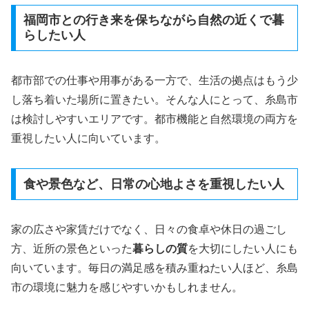
福岡市との行き来を保ちながら自然の近くで暮
らしたい人
都市部での仕事や用事がある一方で、生活の拠点はもう少
し落ち着いた場所に置きたい。そんな人にとって、糸島市
は検討しやすいエリアです。都市機能と自然環境の両方を
重視したい人に向いています。
食や景色など、日常の心地よさを重視したい人
家の広さや家賃だけでなく、日々の食卓や休日の過ごし
方、近所の景色といった
暮らしの質
を大切にしたい人にも
向いています。毎日の満足感を積み重ねたい人ほど、糸島
市の環境に魅力を感じやすいかもしれません。