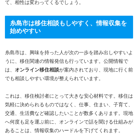
て、相性は変わってくるでしょう。
糸島市は移住相談もしやすく、情報収集を
始めやすい
糸島市は、興味を持った人が次の一歩を踏み出しやすいよ
うに、移住関連の情報発信も行っています。公開情報で
は、
オンライン移住相談
が案内されており、現地に行く前
でも相談しやすい環境が整えられています。
これは、移住検討者にとって大きな安心材料です。移住は
気軽に決められるものではなく、仕事、住まい、子育て、
交通、生活費など確認したいことが数多くあります。現地
へ何度も足を運ぶ前に、オンラインで話を聞ける仕組みが
あることは、情報収集のハードルを下げてくれます。