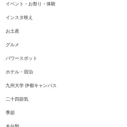
イベント・お祭り・体験
インスタ映え
お土産
グルメ
パワースポット
ホテル・宿泊
九州大学 伊都キャンパス
二十四節気
季節
未分類