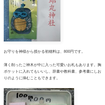
お守りを神様から授かる初穂料は、800円です。
薄く削ったご神木が中に入った可愛いお札もあります。胸
ポケットに入れてもいいし、辞書や教科書、参考書にしお
りのように挿むこともできます。