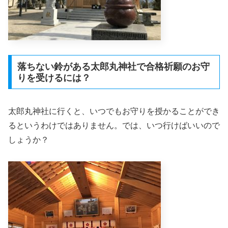
落ちない鈴がある太郎丸神社で合格祈願のお守
りを受けるには？
太郎丸神社に行くと、いつでもお守りを授かることができ
るというわけではありません。では、いつ行けばいいので
しょうか？