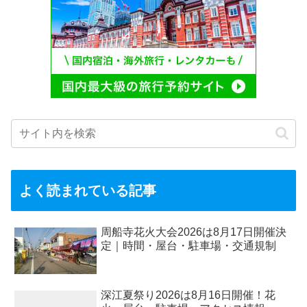
よく読まれている記事
周船寺花火大会2026は8月17日開催決
定｜時間・屋台・駐車場・交通規制
深江夏祭り2026は8月16日開催！花