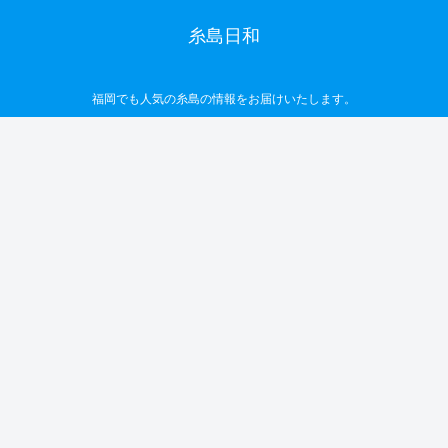
糸島日和
福岡でも人気の糸島の情報をお届けいたします。