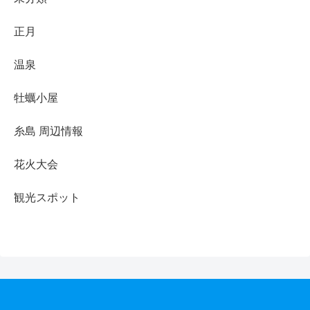
正月
温泉
牡蠣小屋
糸島 周辺情報
花火大会
観光スポット