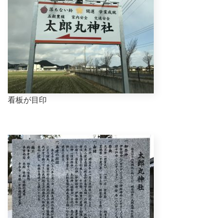
看板が目印