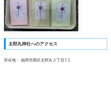
太郎丸神社へのアクセス
所在地： 福岡市西区太郎丸２丁目7-1