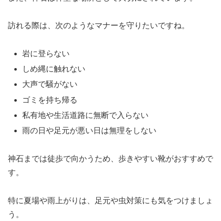
訪れる際は、次のようなマナーを守りたいですね。
岩に登らない
しめ縄に触れない
大声で騒がない
ゴミを持ち帰る
私有地や生活道路に無断で入らない
雨の日や足元が悪い日は無理をしない
神石までは徒歩で向かうため、歩きやすい靴がおすすめで
す。
特に夏場や雨上がりは、足元や虫対策にも気をつけましょ
う。