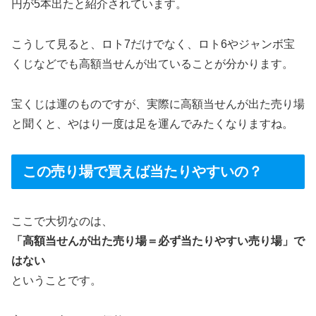
円が5本出たと紹介されています。
こうして見ると、ロト7だけでなく、ロト6やジャンボ宝
くじなどでも高額当せんが出ていることが分かります。
宝くじは運のものですが、実際に高額当せんが出た売り場
と聞くと、やはり一度は足を運んでみたくなりますね。
この売り場で買えば当たりやすいの？
ここで大切なのは、
「高額当せんが出た売り場＝必ず当たりやすい売り場」で
はない
ということです。