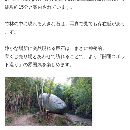
徒歩約15分と案内されています。
竹林の中に現れる大きな石は、写真で見ても存在感があり
ます。
静かな場所に突然現れる巨石は、まさに神秘的。
宝くじ売り場とあわせて訪れることで、より「開運スポッ
ト巡り」の雰囲気を楽しめます。