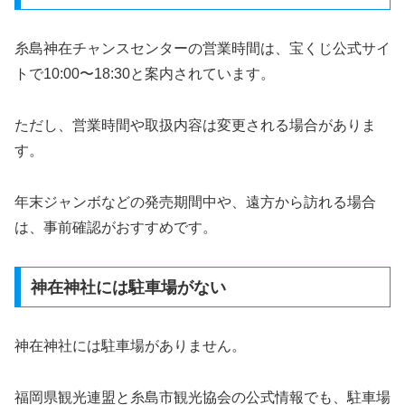
糸島神在チャンスセンターの営業時間は、宝くじ公式サイ
トで10:00〜18:30と案内されています。
ただし、営業時間や取扱内容は変更される場合がありま
す。
年末ジャンボなどの発売期間中や、遠方から訪れる場合
は、事前確認がおすすめです。
神在神社には駐車場がない
神在神社には駐車場がありません。
福岡県観光連盟と糸島市観光協会の公式情報でも、駐車場