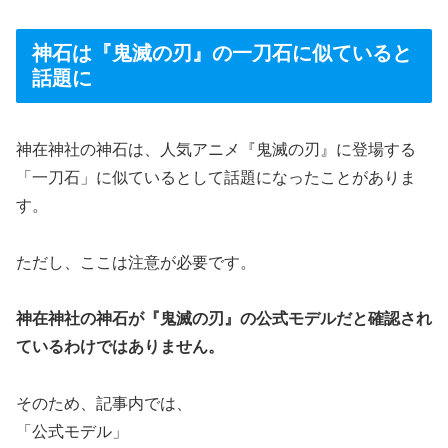
神石は『鬼滅の刃』の一刀石に似ていると
話題に
神在神社の神石は、人気アニメ『鬼滅の刃』に登場する
「一刀石」に似ているとして話題になったことがありま
す。
ただし、ここは注意が必要です。
神在神社の神石が『鬼滅の刃』の公式モデルだと確認され
ているわけではありません。
そのため、記事内では、
「公式モデル」