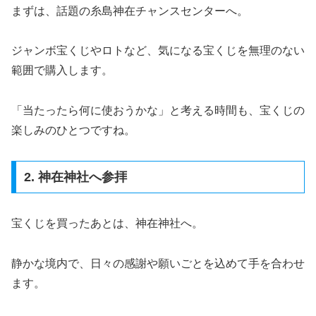
まずは、話題の糸島神在チャンスセンターへ。
ジャンボ宝くじやロトなど、気になる宝くじを無理のない
範囲で購入します。
「当たったら何に使おうかな」と考える時間も、宝くじの
楽しみのひとつですね。
2. 神在神社へ参拝
宝くじを買ったあとは、神在神社へ。
静かな境内で、日々の感謝や願いごとを込めて手を合わせ
ます。