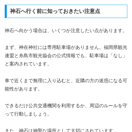
神石へ行く前に知っておきたい注意点
神石へ向かう場合は、いくつか注意したい点があります。
まず、神在神社には専用駐車場がありません。福岡県観光
連盟と糸島市観光協会の公式情報でも、駐車場は「なし」
と案内されています。
車で近くまで無理に入り込むと、近隣の方の迷惑になる可
能性があります。
できるだけ公共交通機関を利用するか、周辺のルールを守
って行動しましょう。
また、神石は神聖な場所として大切にされています。