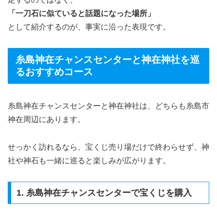
「一刀石に似ていると話題になった場所」
として紹介するのが、事実に沿った表現です。
糸島神在チャンスセンターと神在神社を巡
るおすすめコース
糸島神在チャンスセンターと神在神社は、どちらも糸島市
神在周辺にあります。
せっかく訪れるなら、宝くじ売り場だけで終わらせず、神
社や神石も一緒に巡ると楽しみが広がります。
1. 糸島神在チャンスセンターで宝くじを購入