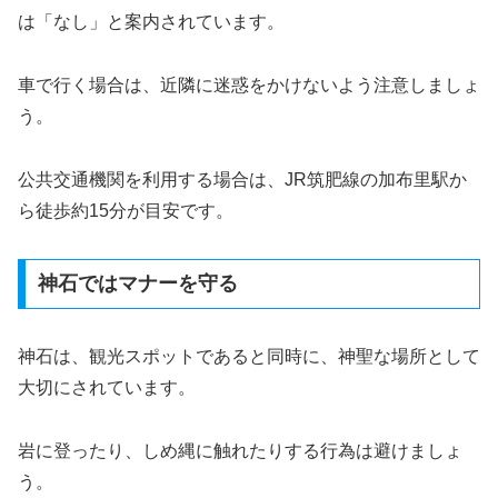
は「なし」と案内されています。
車で行く場合は、近隣に迷惑をかけないよう注意しましょ
う。
公共交通機関を利用する場合は、JR筑肥線の加布里駅か
ら徒歩約15分が目安です。
神石ではマナーを守る
神石は、観光スポットであると同時に、神聖な場所として
大切にされています。
岩に登ったり、しめ縄に触れたりする行為は避けましょ
う。