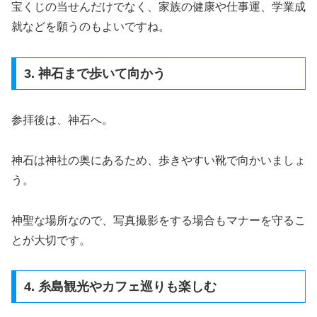
宝くじの当せんだけでなく、家族の健康や仕事運、学業成
就などを願うのもよいですね。
3. 神石まで歩いて向かう
参拝後は、神石へ。
神石は神社の奥にあるため、歩きやすい靴で向かいましょ
う。
神聖な場所なので、写真撮影をする場合もマナーを守るこ
とが大切です。
4. 糸島観光やカフェ巡りも楽しむ