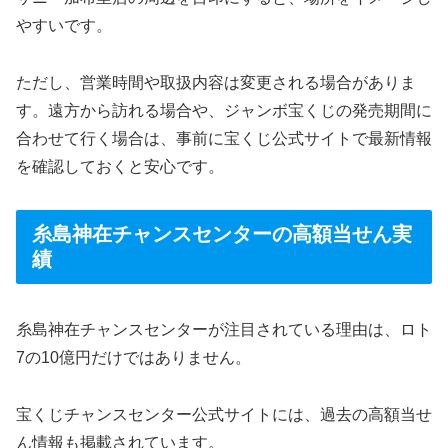
やすいです。
ただし、営業時間や取扱内容は変更される場合がありま
す。遠方から訪れる場合や、ジャンボ宝くじの発売期間に
合わせて行く場合は、事前に宝くじ公式サイトで最新情報
を確認しておくと安心です。
糸島神在チャンスセンターの高額当せん実
績
糸島神在チャンスセンターが注目されている理由は、ロト
7の10億円だけではありません。
宝くじチャンスセンター公式サイトには、過去の高額当せ
ん情報も掲載されています。