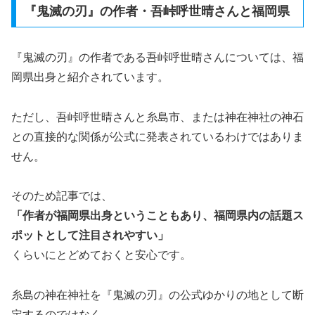
『鬼滅の刃』の作者・吾峠呼世晴さんと福岡県
『鬼滅の刃』の作者である吾峠呼世晴さんについては、福
岡県出身と紹介されています。
ただし、吾峠呼世晴さんと糸島市、または神在神社の神石
との直接的な関係が公式に発表されているわけではありま
せん。
そのため記事では、
「作者が福岡県出身ということもあり、福岡県内の話題ス
ポットとして注目されやすい」
くらいにとどめておくと安心です。
糸島の神在神社を『鬼滅の刃』の公式ゆかりの地として断
定するのではなく、