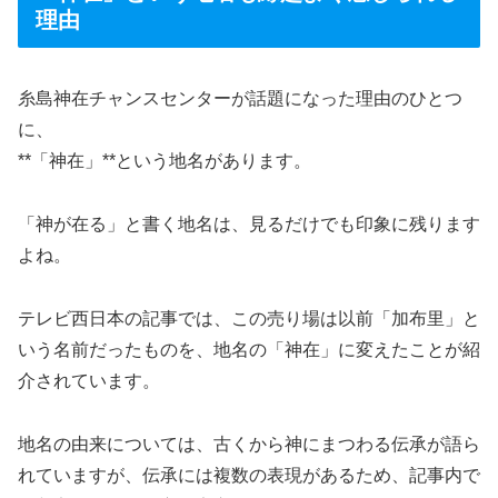
理由
糸島神在チャンスセンターが話題になった理由のひとつ
に、
**「神在」**という地名があります。
「神が在る」と書く地名は、見るだけでも印象に残ります
よね。
テレビ西日本の記事では、この売り場は以前「加布里」と
いう名前だったものを、地名の「神在」に変えたことが紹
介されています。
地名の由来については、古くから神にまつわる伝承が語ら
れていますが、伝承には複数の表現があるため、記事内で