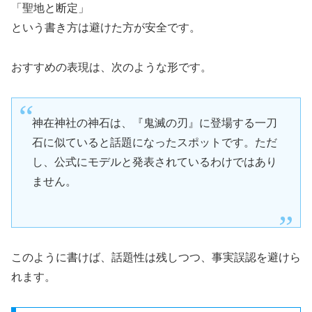
「聖地と断定」
という書き方は避けた方が安全です。
おすすめの表現は、次のような形です。
神在神社の神石は、『鬼滅の刃』に登場する一刀
石に似ていると話題になったスポットです。ただ
し、公式にモデルと発表されているわけではあり
ません。
このように書けば、話題性は残しつつ、事実誤認を避けら
れます。