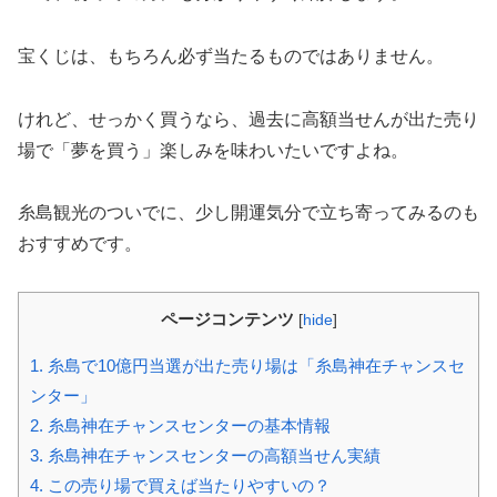
宝くじは、もちろん必ず当たるものではありません。
けれど、せっかく買うなら、過去に高額当せんが出た売り
場で「夢を買う」楽しみを味わいたいですよね。
糸島観光のついでに、少し開運気分で立ち寄ってみるのも
おすすめです。
ページコンテンツ
[
hide
]
1.
糸島で10億円当選が出た売り場は「糸島神在チャンスセ
ンター」
2.
糸島神在チャンスセンターの基本情報
3.
糸島神在チャンスセンターの高額当せん実績
4.
この売り場で買えば当たりやすいの？