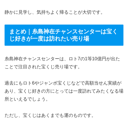
静かに見学し、気持ちよく帰ることが大切です。
まとめ｜糸島神在チャンスセンターは宝く
じ好きが一度は訪れたい売り場
糸島神在チャンスセンターは、ロト7の1等10億円が出た
ことで注目された宝くじ売り場です。
過去にもロト6やジャンボ宝くじなどで高額当せん実績が
あり、宝くじ好きの方にとっては一度訪れてみたくなる場
所といえるでしょう。
ただし、宝くじはあくまでも運のものです。