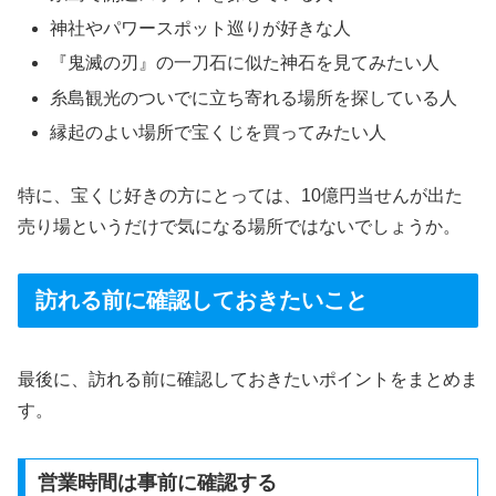
神社やパワースポット巡りが好きな人
『鬼滅の刃』の一刀石に似た神石を見てみたい人
糸島観光のついでに立ち寄れる場所を探している人
縁起のよい場所で宝くじを買ってみたい人
特に、宝くじ好きの方にとっては、10億円当せんが出た
売り場というだけで気になる場所ではないでしょうか。
訪れる前に確認しておきたいこと
最後に、訪れる前に確認しておきたいポイントをまとめま
す。
営業時間は事前に確認する