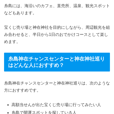
糸島には、海沿いのカフェ、直売所、温泉、観光スポット
などもあります。
宝くじ売り場と神在神社を目的にしながら、周辺観光を組
み合わせると、半日から1日のおでかけコースとして楽し
めます。
糸島神在チャンスセンターと神在神社巡り
はどんな人におすすめ？
糸島神在チャンスセンターと神在神社巡りは、次のような
方におすすめです。
高額当せんが出た宝くじ売り場に行ってみたい人
糸島で開運スポットを探している人