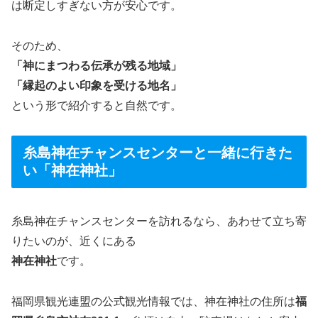
は断定しすぎない方が安心です。
そのため、
「神にまつわる伝承が残る地域」
「縁起のよい印象を受ける地名」
という形で紹介すると自然です。
糸島神在チャンスセンターと一緒に行きた
い「神在神社」
糸島神在チャンスセンターを訪れるなら、あわせて立ち寄
りたいのが、近くにある
神在神社
です。
福岡県観光連盟の公式観光情報では、神在神社の住所は
福