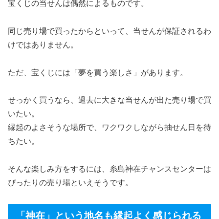
宝くじの当せんは偶然によるものです。
同じ売り場で買ったからといって、当せんが保証されるわ
けではありません。
ただ、宝くじには「夢を買う楽しさ」があります。
せっかく買うなら、過去に大きな当せんが出た売り場で買
いたい。
縁起のよさそうな場所で、ワクワクしながら抽せん日を待
ちたい。
そんな楽しみ方をするには、糸島神在チャンスセンターは
ぴったりの売り場といえそうです。
「神在」という地名も縁起よく感じられる