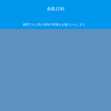
糸島日和
福岡でも人気の糸島の情報をお届けいたします。