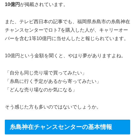
10億円
が掲載されています。
また、テレビ西日本の記事でも、福岡県糸島市の糸島神在
チャンスセンターでロト7を購入した人が、キャリーオー
バーを含む1等10億円に当せんしたと報じられています。
10億円という金額を聞くと、やはり夢がありますよね。
「自分も同じ売り場で買ってみたい」
「糸島に行く予定があるから寄ってみたい」
「どんな売り場なのか気になる」
そう感じた方も多いのではないでしょうか。
糸島神在チャンスセンターの基本情報