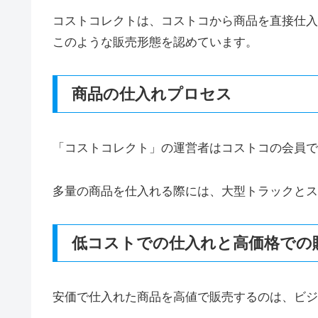
コストコレクトは、コストコから商品を直接仕入
このような販売形態を認めています。
商品の仕入れプロセス
「コストコレクト」の運営者はコストコの会員で
多量の商品を仕入れる際には、大型トラックとス
低コストでの仕入れと高価格での
安価で仕入れた商品を高値で販売するのは、ビジ