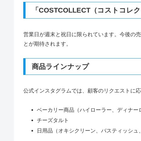
「COSTCOLLECT（コストコレ
営業日が週末と祝日に限られています。今後の売
とが期待されます。
商品ラインナップ
公式インスタグラムでは、顧客のリクエストに応
ベーカリー商品（ハイローラー、ディナー
チーズタルト
日用品（オキシクリーン、バスティッシュ