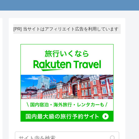
[PR] 当サイトはアフィリエイト広告を利用しています