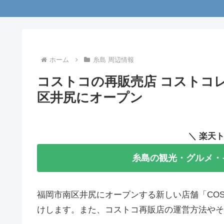
ホーム
糸島 周辺情報
コストコの再販売店 コストコレクト
区井尻にオープン
＼ 楽天
糸島の観光・グルメ・
福岡市南区井尻にオープンする新しい店舗「COS
けします。また、コストコ再販店の運営方法やそ