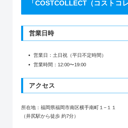
「COSTCOLLECT（コスト
営業日時
営業日：土日祝（平日不定時間）
営業時間：12:00〜19:00
アクセス
所在地：福岡県福岡市南区横手南町１−１１
（井尻駅から徒歩 約7分）