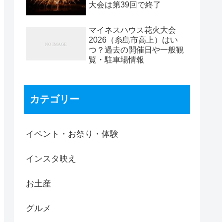
大会は第39回で終了
マイネスハウス花火大会
2026（糸島市高上）はい
つ？過去の開催日や一般観
覧・駐車場情報
カテゴリー
イベント・お祭り・体験
インスタ映え
お土産
グルメ