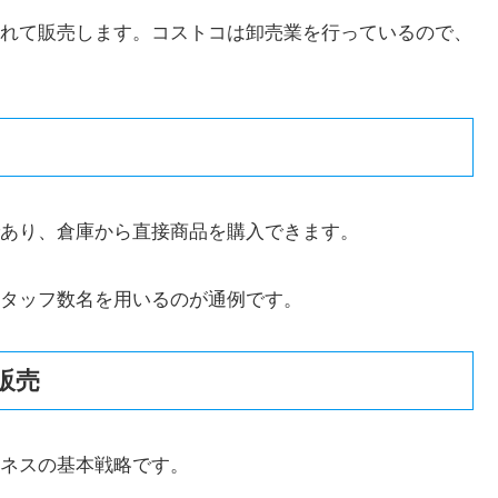
れて販売します。コストコは卸売業を行っているので、
あり、倉庫から直接商品を購入できます。
タッフ数名を用いるのが通例です。
販売
ネスの基本戦略です。