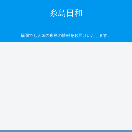
糸島日和
福岡でも人気の糸島の情報をお届けいたします。