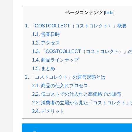
ページコンテンツ
[
hide
]
1.
「COSTCOLLECT（コストコレクト）」概要
1.1.
営業日時
1.2.
アクセス
1.3.
「COSTCOLLECT（コストコレクト）」
1.4.
商品ラインナップ
1.5.
まとめ
2.
「コストコレクト」の運営形態とは
2.1.
商品の仕入れプロセス
2.2.
低コストでの仕入れと高価格での販売
2.3.
消費者の立場から見た「コストコレクト」
2.4.
デメリット