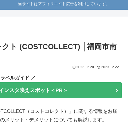
当サイトはアフィリエイト広告を利用しています。
 (COSTCOLLECT) │福岡市南
2023.12.20
2023.12.22
トラベルガイド ／
インスタ映えスポット＜PR＞
TCOLLECT（コストコレクト）」に関する情報をお届
のメリット・デメリットについても解説します。