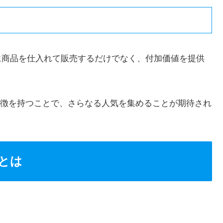
、単に商品を仕入れて販売するだけでなく、付加価値を提供
徴を持つことで、さらなる人気を集めることが期待され
とは