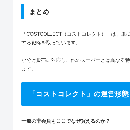
まとめ
「COSTCOLLECT（コストコレクト）」は
する戦略を取っています。
小分け販売に対応し、他のスーパーとは異なる特
ます。
「コストコレクト」の運営形態
一般の非会員もここでなぜ買えるのか？