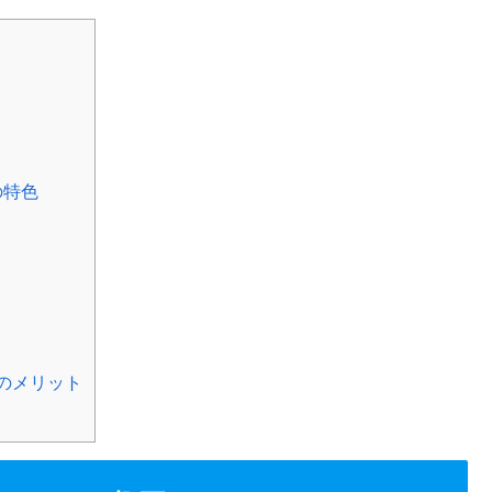
の特色
のメリット