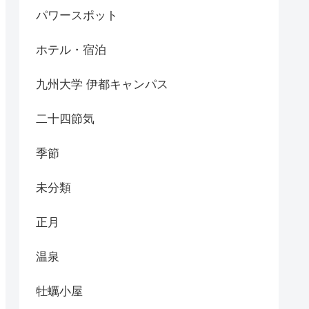
パワースポット
ホテル・宿泊
九州大学 伊都キャンパス
二十四節気
季節
未分類
正月
温泉
牡蠣小屋