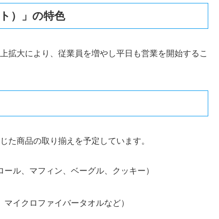
クト）」の特色
上拡大により、従業員を増やし平日も営業を開始するこ
じた商品の取り揃えを予定しています。
ロール、マフィン、ベーグル、クッキー）
、マイクロファイバータオルなど）