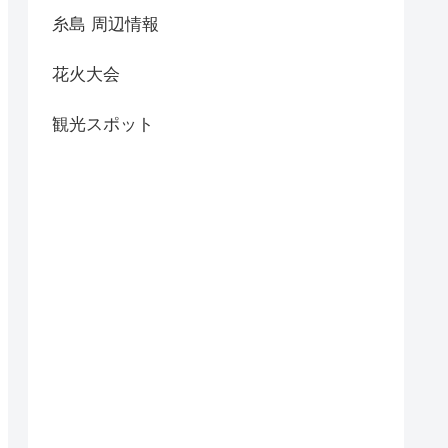
糸島 周辺情報
花火大会
観光スポット