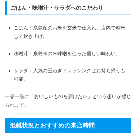
ごはん・味噌汁・サラダへのこだわり
ごはん：糸島産のお米を玄米で仕入れ、店内で精米
して炊き上げ。
味噌汁：糸島米の米味噌を使った優しい味わい。
サラダ：人気の玉ねぎドレッシングはお持ち帰りも
可能。
一品一品に「おいしいものを届けたい」という想いが感じ
られます。
混雑状況とおすすめの来店時間