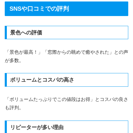
SNSや口コミでの評判
景色への評価
「景色が最高！」「窓際からの眺めで癒やされた」との声
が多数。
ボリュームとコスパの高さ
「ボリュームたっぷりでこの値段はお得」とコスパの良さ
も評判。
リピーターが多い理由