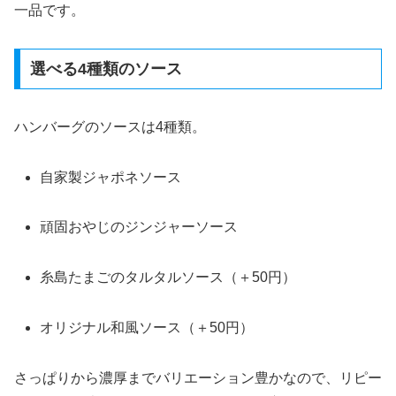
一品です。
選べる4種類のソース
ハンバーグのソースは4種類。
自家製ジャポネソース
頑固おやじのジンジャーソース
糸島たまごのタルタルソース（＋50円）
オリジナル和風ソース（＋50円）
さっぱりから濃厚までバリエーション豊かなので、リピー