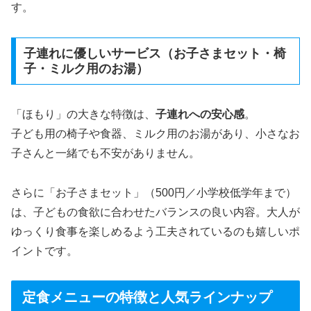
す。
子連れに優しいサービス（お子さまセット・椅
子・ミルク用のお湯）
「ほもり」の大きな特徴は、
子連れへの安心感
。
子ども用の椅子や食器、ミルク用のお湯があり、小さなお
子さんと一緒でも不安がありません。
さらに「お子さまセット」（500円／小学校低学年まで）
は、子どもの食欲に合わせたバランスの良い内容。大人が
ゆっくり食事を楽しめるよう工夫されているのも嬉しいポ
イントです。
定食メニューの特徴と人気ラインナップ