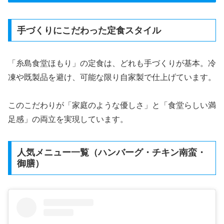
手づくりにこだわった定食スタイル
「糸島食堂ほもり」の定食は、どれも手づくりが基本。冷
凍や既製品を避け、可能な限り自家製で仕上げています。
このこだわりが「家庭のような優しさ」と「食堂らしい満
足感」の両立を実現しています。
人気メニュー一覧（ハンバーグ・チキン南蛮・
御膳）