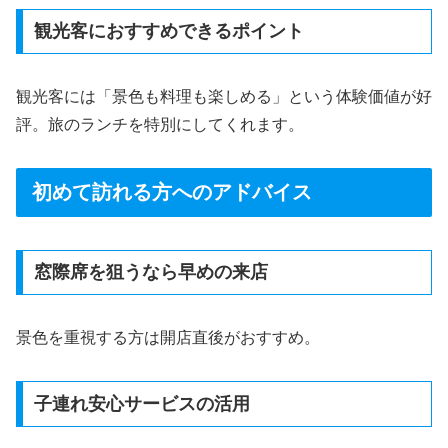
観光客におすすめできるポイント
観光客には「景色も料理も楽しめる」という体験価値が好
評。旅のランチを特別にしてくれます。
初めて訪れる方へのアドバイス
窓際席を狙うなら早めの来店
景色を重視する方は開店直後がおすすめ。
子連れ安心サービスの活用