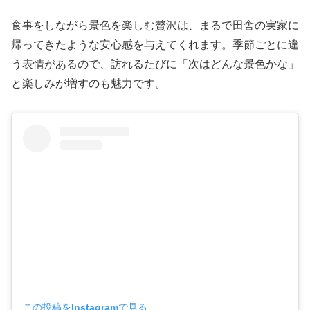
食事をしながら景色を楽しむ贅沢は、まるで田舎の実家に
帰ってきたような安心感を与えてくれます。季節ごとに違
う表情があるので、訪れるたびに「次はどんな景色かな」
と楽しみが増すのも魅力です。
この投稿をInstagramで見る