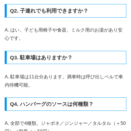
Q2. 子連れでも利用できますか？
A. はい、子ども用椅子や食器、ミルク用のお湯があり安
心です。
Q3. 駐車場はありますか？
A. 駐車場は11台分あります。満車時は呼び出しベルで車
内待機可能。
Q4. ハンバーグのソースは何種類？
A. 全部で4種類。ジャポネ／ジンジャー／タルタル（＋50