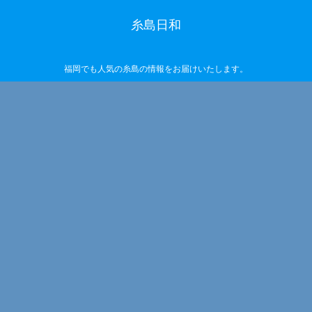
糸島日和
福岡でも人気の糸島の情報をお届けいたします。