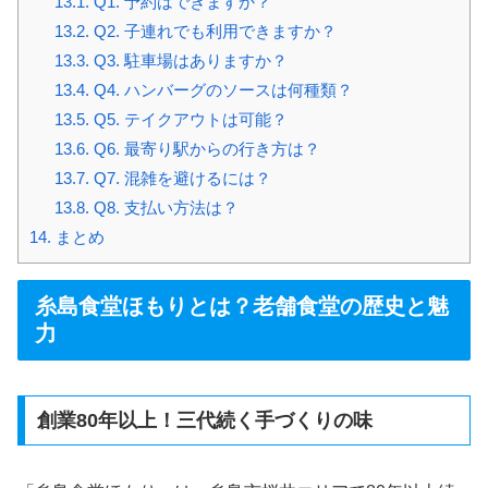
13.1.
Q1. 予約はできますか？
13.2.
Q2. 子連れでも利用できますか？
13.3.
Q3. 駐車場はありますか？
13.4.
Q4. ハンバーグのソースは何種類？
13.5.
Q5. テイクアウトは可能？
13.6.
Q6. 最寄り駅からの行き方は？
13.7.
Q7. 混雑を避けるには？
13.8.
Q8. 支払い方法は？
14.
まとめ
糸島食堂ほもりとは？老舗食堂の歴史と魅
力
創業80年以上！三代続く手づくりの味