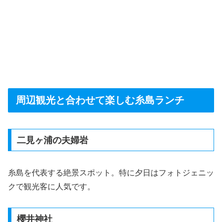
周辺観光と合わせて楽しむ糸島ランチ
二見ヶ浦の夫婦岩
糸島を代表する絶景スポット。特に夕日はフォトジェニッ
クで観光客に人気です。
櫻井神社