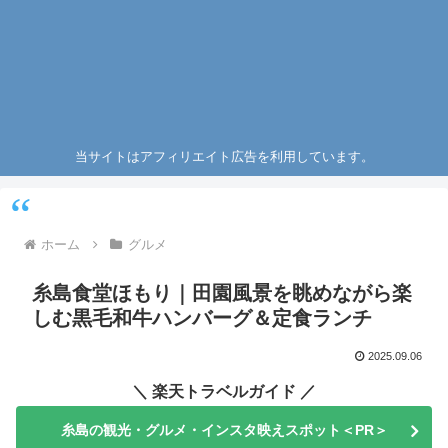
当サイトはアフィリエイト広告を利用しています。
ホーム
グルメ
糸島食堂ほもり｜田園風景を眺めながら楽
しむ黒毛和牛ハンバーグ＆定食ランチ
2025.09.06
＼ 楽天トラベルガイド ／
糸島の観光・グルメ・インスタ映えスポット＜PR＞