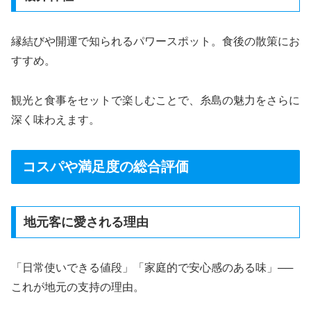
縁結びや開運で知られるパワースポット。食後の散策にお
すすめ。
観光と食事をセットで楽しむことで、糸島の魅力をさらに
深く味わえます。
コスパや満足度の総合評価
地元客に愛される理由
「日常使いできる値段」「家庭的で安心感のある味」──
これが地元の支持の理由。