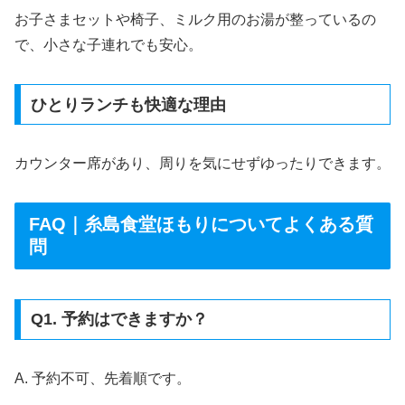
お子さまセットや椅子、ミルク用のお湯が整っているの
で、小さな子連れでも安心。
ひとりランチも快適な理由
カウンター席があり、周りを気にせずゆったりできます。
FAQ｜糸島食堂ほもりについてよくある質
問
Q1. 予約はできますか？
A. 予約不可、先着順です。