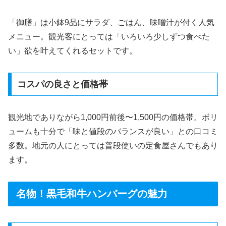
「御膳」は小鉢9品にサラダ、ごはん、味噌汁が付く人気
メニュー。観光客にとっては「いろいろ少しずつ食べた
い」欲を叶えてくれるセットです。
コスパの良さと価格帯
観光地でありながら1,000円前後〜1,500円の価格帯。ボリ
ュームも十分で「味と値段のバランスが良い」との口コミ
多数。地元の人にとっては普段使いの定食屋さんでもあり
ます。
名物！黒毛和牛ハンバーグの魅力