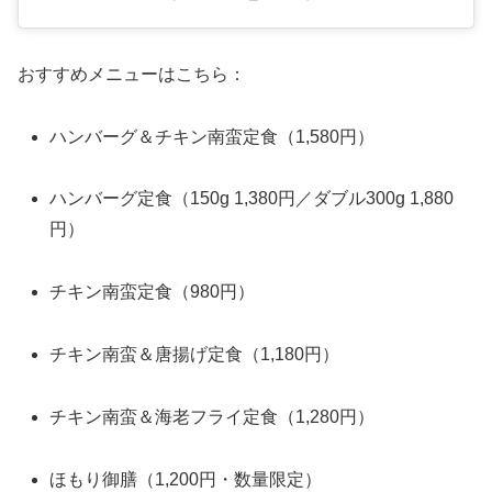
おすすめメニューはこちら：
ハンバーグ＆チキン南蛮定食（1,580円）
ハンバーグ定食（150g 1,380円／ダブル300g 1,880
円）
チキン南蛮定食（980円）
チキン南蛮＆唐揚げ定食（1,180円）
チキン南蛮＆海老フライ定食（1,280円）
ほもり御膳（1,200円・数量限定）