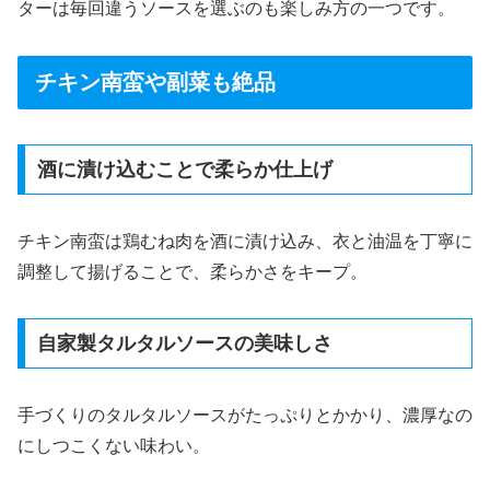
ターは毎回違うソースを選ぶのも楽しみ方の一つです。
チキン南蛮や副菜も絶品
酒に漬け込むことで柔らか仕上げ
チキン南蛮は鶏むね肉を酒に漬け込み、衣と油温を丁寧に
調整して揚げることで、柔らかさをキープ。
自家製タルタルソースの美味しさ
手づくりのタルタルソースがたっぷりとかかり、濃厚なの
にしつこくない味わい。