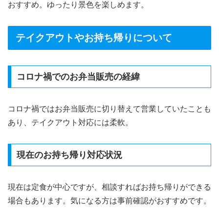
おすすめ。ゆったり景色を楽しめます。
テイクアウトやお持ち帰りについて
コロナ禍でのお弁当販売の経緯
コロナ禍ではお弁当販売に切り替えて営業していたことも
あり、テイクアウト対応には柔軟。
現在のお持ち帰り対応状況
現在は定食が中心ですが、相談すればお持ち帰りができる
場合もあります。気になる方は事前確認がおすすめです。