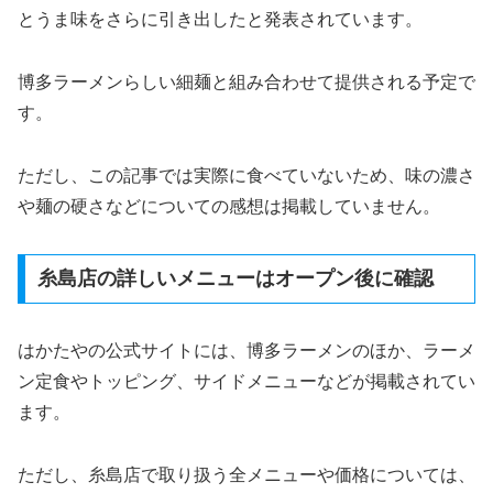
とうま味をさらに引き出したと発表されています。
博多ラーメンらしい細麺と組み合わせて提供される予定で
す。
ただし、この記事では実際に食べていないため、味の濃さ
や麺の硬さなどについての感想は掲載していません。
糸島店の詳しいメニューはオープン後に確認
はかたやの公式サイトには、博多ラーメンのほか、ラーメ
ン定食やトッピング、サイドメニューなどが掲載されてい
ます。
ただし、糸島店で取り扱う全メニューや価格については、