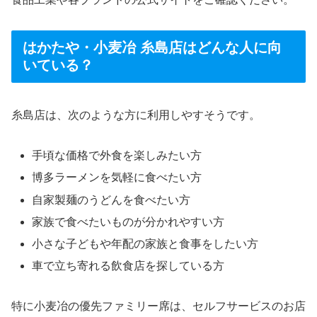
はかたや・小麦冶 糸島店はどんな人に向
いている？
糸島店は、次のような方に利用しやすそうです。
手頃な価格で外食を楽しみたい方
博多ラーメンを気軽に食べたい方
自家製麺のうどんを食べたい方
家族で食べたいものが分かれやすい方
小さな子どもや年配の家族と食事をしたい方
車で立ち寄れる飲食店を探している方
特に小麦冶の優先ファミリー席は、セルフサービスのお店