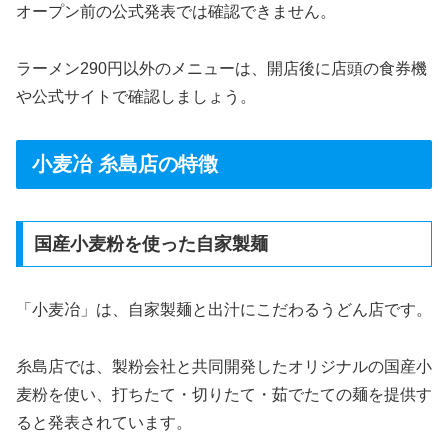
オープン前の公式発表では確認できません。
ラーメン290円以外のメニューは、開店後に店頭の食券機
や公式サイトで確認しましょう。
小麦冶 糸島店の特徴
国産小麦粉を使った自家製麺
「小麦冶」は、自家製麺と出汁にこだわるうどん店です。
糸島店では、製粉会社と共同開発したオリジナルの国産小
麦粉を使い、打ちたて・切りたて・茹でたての麺を提供す
ると発表されています。