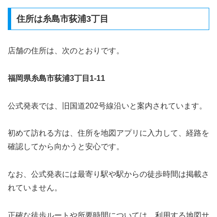
住所は糸島市荻浦3丁目
店舗の住所は、次のとおりです。
福岡県糸島市荻浦3丁目1-11
公式発表では、旧国道202号線沿いと案内されています。
初めて訪れる方は、住所を地図アプリに入力して、経路を
確認してから向かうと安心です。
なお、公式発表には最寄り駅や駅からの徒歩時間は掲載さ
れていません。
正確な徒歩ルートや所要時間については、利用する地図サ