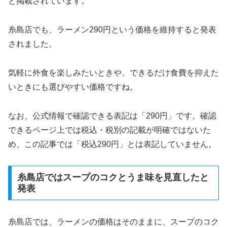
と掲載されています。
糸島店でも、ラーメン290円という価格を維持すると発表
されました。
気軽に外食を楽しみたいときや、できるだけ食費を抑えた
いときにも選びやすい価格ですね。
なお、公式情報で確認できる表記は「290円」です。確認
できるページ上では税込・税別の記載が明確ではないた
め、この記事では「税込290円」とは表記していません。
糸島店ではスープのコクとうま味を見直したと
発表
糸島店では、ラーメンの価格はそのままに、スープのコク