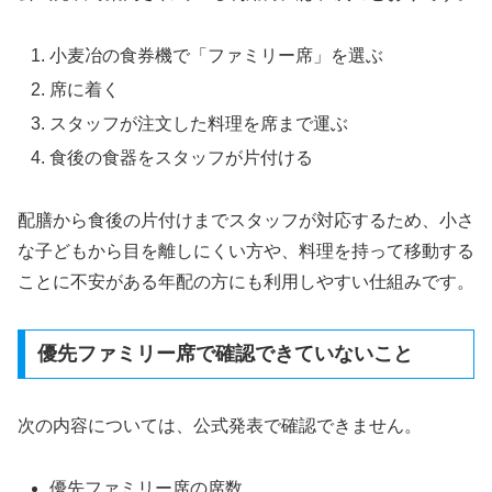
小麦冶の食券機で「ファミリー席」を選ぶ
席に着く
スタッフが注文した料理を席まで運ぶ
食後の食器をスタッフが片付ける
配膳から食後の片付けまでスタッフが対応するため、小さ
な子どもから目を離しにくい方や、料理を持って移動する
ことに不安がある年配の方にも利用しやすい仕組みです。
優先ファミリー席で確認できていないこと
次の内容については、公式発表で確認できません。
優先ファミリー席の席数