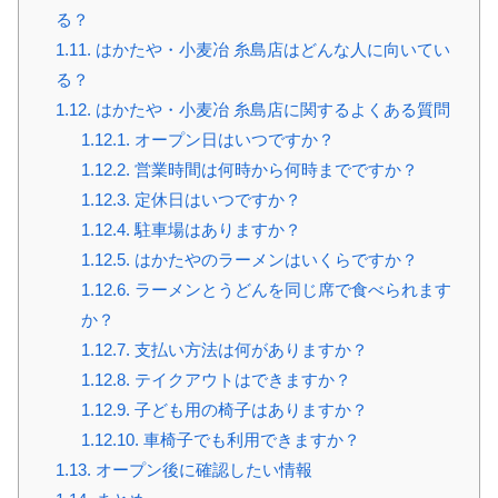
る？
1.11.
はかたや・小麦冶 糸島店はどんな人に向いてい
る？
1.12.
はかたや・小麦冶 糸島店に関するよくある質問
1.12.1.
オープン日はいつですか？
1.12.2.
営業時間は何時から何時までですか？
1.12.3.
定休日はいつですか？
1.12.4.
駐車場はありますか？
1.12.5.
はかたやのラーメンはいくらですか？
1.12.6.
ラーメンとうどんを同じ席で食べられます
か？
1.12.7.
支払い方法は何がありますか？
1.12.8.
テイクアウトはできますか？
1.12.9.
子ども用の椅子はありますか？
1.12.10.
車椅子でも利用できますか？
1.13.
オープン後に確認したい情報