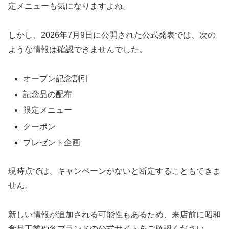
定メニューも気になりますよね。
しかし、2026年7月9日に公開された公式発表では、次の
ような情報は確認できませんでした。
オープン記念割引
記念品の配布
限定メニュー
クーポン
プレゼント企画
現時点では、キャンペーンがないと断定することもできま
せん。
新しい情報が追加される可能性もあるため、来店前に昭和
食品工業や各ブランドの公式サイトをご確認ください。