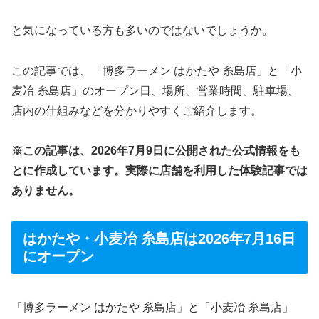
と気になっている方も多いのではないでしょうか。
この記事では、「博多ラーメン はかたや 糸島店」と「小
麦冶 糸島店」のオープン日、場所、営業時間、駐車場、
店内の仕組みなどを分かりやすくご紹介します。
※この記事は、2026年7月9日に公開された公式情報をも
とに作成しています。実際に店舗を利用した体験記事では
ありません。
はかたや・小麦冶 糸島店は2026年7月16日
にオープン
「博多ラーメン はかたや 糸島店」と「小麦冶 糸島店」