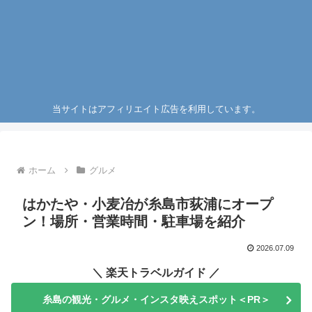
当サイトはアフィリエイト広告を利用しています。
ホーム
グルメ
はかたや・小麦冶が糸島市荻浦にオープ
ン！場所・営業時間・駐車場を紹介
2026.07.09
＼ 楽天トラベルガイド ／
糸島の観光・グルメ・インスタ映えスポット＜PR＞