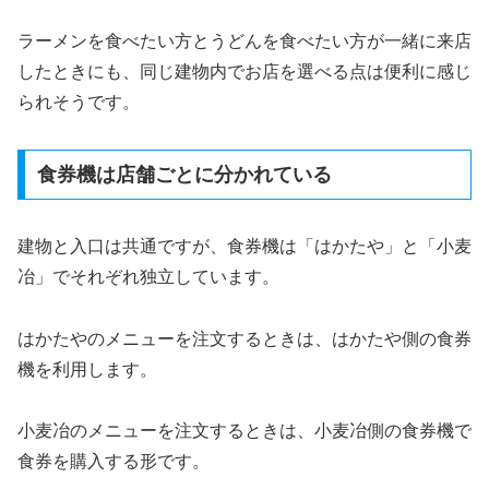
ラーメンを食べたい方とうどんを食べたい方が一緒に来店
したときにも、同じ建物内でお店を選べる点は便利に感じ
られそうです。
食券機は店舗ごとに分かれている
建物と入口は共通ですが、食券機は「はかたや」と「小麦
冶」でそれぞれ独立しています。
はかたやのメニューを注文するときは、はかたや側の食券
機を利用します。
小麦冶のメニューを注文するときは、小麦冶側の食券機で
食券を購入する形です。