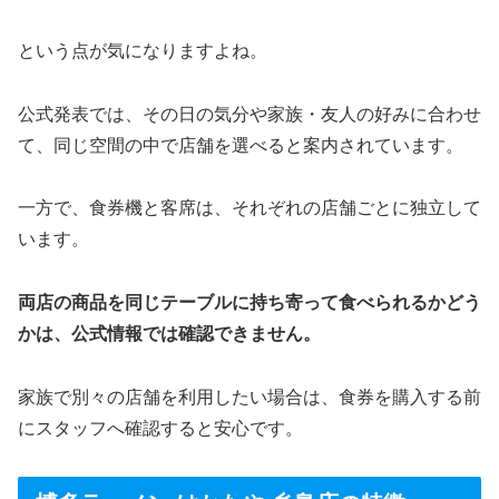
という点が気になりますよね。
公式発表では、その日の気分や家族・友人の好みに合わせ
て、同じ空間の中で店舗を選べると案内されています。
一方で、食券機と客席は、それぞれの店舗ごとに独立して
います。
両店の商品を同じテーブルに持ち寄って食べられるかどう
かは、公式情報では確認できません。
家族で別々の店舗を利用したい場合は、食券を購入する前
にスタッフへ確認すると安心です。