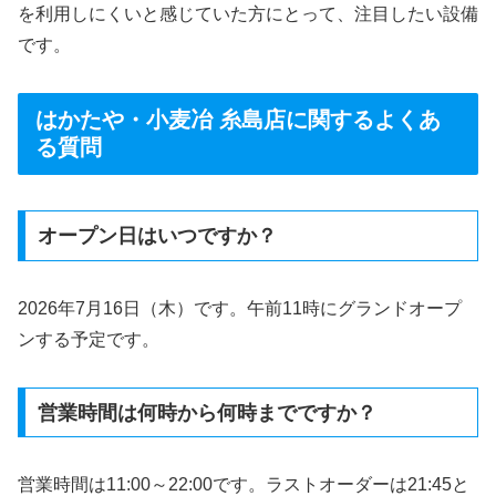
を利用しにくいと感じていた方にとって、注目したい設備
です。
はかたや・小麦冶 糸島店に関するよくあ
る質問
オープン日はいつですか？
2026年7月16日（木）です。午前11時にグランドオープ
ンする予定です。
営業時間は何時から何時までですか？
営業時間は11:00～22:00です。ラストオーダーは21:45と