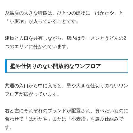
糸島店の大きな特徴は、ひとつの建物に「はかたや」と
「小麦冶」が入っていることです。
建物と入口を共有しながら、店内はラーメンとうどんの2
つのエリアに分かれています。
壁や仕切りのない開放的なワンフロア
共通の入口から中に入ると、壁や大きな仕切りのないワン
フロアが広がっています。
右と左にそれぞれのブランドが配置され、食べたいものに
合わせて「はかたや」または「小麦冶」を選ぶ仕組みで
す。