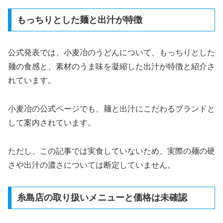
もっちりとした麺と出汁が特徴
公式発表では、小麦冶のうどんについて、もっちりとした
麺の食感と、素材のうま味を凝縮した出汁が特徴と紹介さ
れています。
小麦冶の公式ページでも、麺と出汁にこだわるブランドと
して案内されています。
ただし、この記事では実食していないため、実際の麺の硬
さや出汁の濃さについては断定していません。
糸島店の取り扱いメニューと価格は未確認