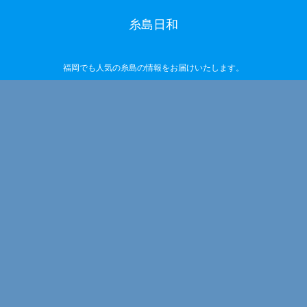
糸島日和
福岡でも人気の糸島の情報をお届けいたします。