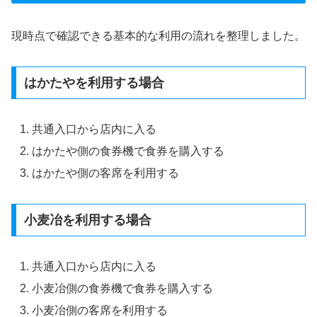
現時点で確認できる基本的な利用の流れを整理しました。
はかたやを利用する場合
共通入口から店内に入る
はかたや側の食券機で食券を購入する
はかたや側の客席を利用する
小麦冶を利用する場合
共通入口から店内に入る
小麦冶側の食券機で食券を購入する
小麦冶側の客席を利用する