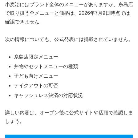
小麦冶にはブランド全体のメニューがありますが、糸島店
で取り扱う全メニューと価格は、2026年7月9日時点では
確認できません。
次の情報についても、公式発表には掲載されていません。
糸島店限定メニュー
丼物やセットメニューの種類
子ども向けメニュー
テイクアウトの可否
キャッシュレス決済の対応状況
詳しい内容は、オープン後に公式サイトや店頭で確認しま
しょう。