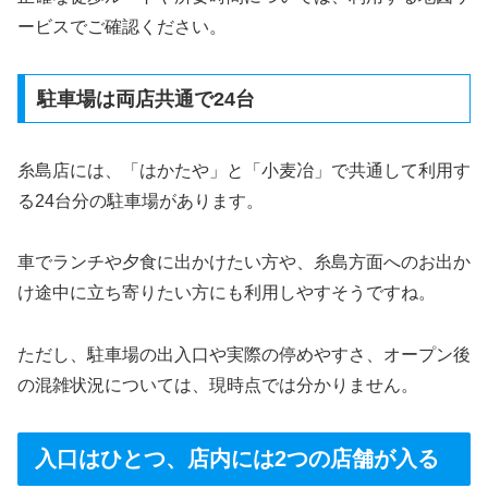
ービスでご確認ください。
駐車場は両店共通で24台
糸島店には、「はかたや」と「小麦冶」で共通して利用す
る24台分の駐車場があります。
車でランチや夕食に出かけたい方や、糸島方面へのお出か
け途中に立ち寄りたい方にも利用しやすそうですね。
ただし、駐車場の出入口や実際の停めやすさ、オープン後
の混雑状況については、現時点では分かりません。
入口はひとつ、店内には2つの店舗が入る