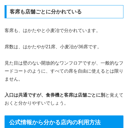
客席も店舗ごとに分かれている
客席も、はかたやと小麦冶で分かれています。
席数は、はかたやが21席、小麦冶が36席です。
見た目は壁のない開放的なワンフロアですが、一般的なフ
ードコートのように、すべての席を自由に使えるとは限り
ません。
入口は共通ですが、食券機と客席は店舗ごとに別
と覚えて
おくと分かりやすいでしょう。
公式情報から分かる店内の利用方法