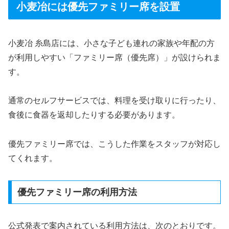
小麦冶には優先ファミリー席を設置
小麦冶 糸島店には、小さな子ども連れの家族や年配の方
が利用しやすい「ファミリー席（優先席）」が設けられま
す。
通常のセルフサービスでは、料理を受け取りに行ったり、
食後に食器を返却したりする必要があります。
優先ファミリー席では、こうした作業をスタッフが対応し
てくれます。
優先ファミリー席の利用方法
公式発表で案内されている利用方法は、次のとおりです。