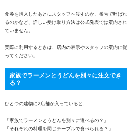
食券を購入したあとにスタッフへ渡すのか、番号で呼ばれ
るのかなど、詳しい受け取り方法は公式発表では案内され
ていません。
実際に利用するときは、店内の表示やスタッフの案内に従
ってください。
家族でラーメンとうどんを別々に注文でき
る？
ひとつの建物に2店舗が入っていると、
「家族でラーメンとうどんを別々に選べるの？」
「それぞれの料理を同じテーブルで食べられる？」