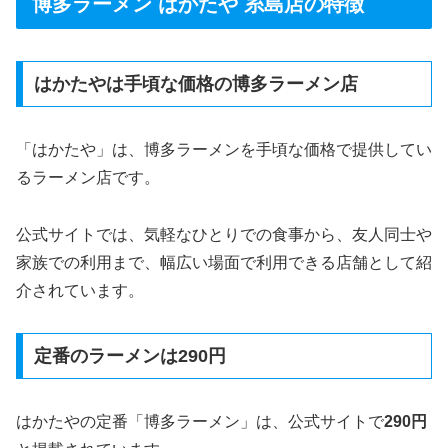
博多ラーメン はかたや 糸島店の特徴
はかたやは手頃な価格の博多ラーメン店
「はかたや」は、博多ラーメンを手頃な価格で提供してい
るラーメン店です。
公式サイトでは、気軽なひとりでの食事から、友人同士や
家族での利用まで、幅広い場面で利用できる店舗として紹
介されています。
定番のラーメンは290円
はかたやの定番「博多ラーメン」は、公式サイトで
290円