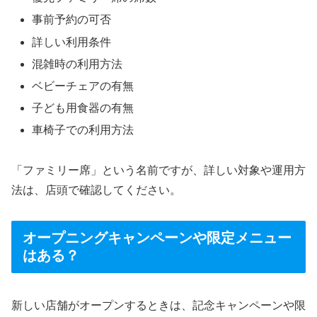
事前予約の可否
詳しい利用条件
混雑時の利用方法
ベビーチェアの有無
子ども用食器の有無
車椅子での利用方法
「ファミリー席」という名前ですが、詳しい対象や運用方
法は、店頭で確認してください。
オープニングキャンペーンや限定メニュー
はある？
新しい店舗がオープンするときは、記念キャンペーンや限