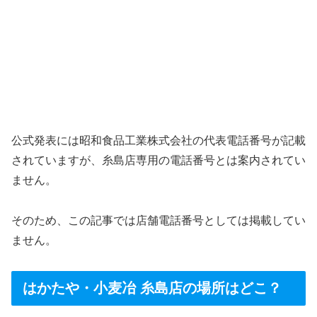
公式発表には昭和食品工業株式会社の代表電話番号が記載
されていますが、糸島店専用の電話番号とは案内されてい
ません。
そのため、この記事では店舗電話番号としては掲載してい
ません。
はかたや・小麦冶 糸島店の場所はどこ？