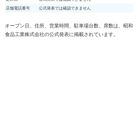
店舗電話番号
公式発表では確認できません
オープン日、住所、営業時間、駐車場台数、席数は、昭和
食品工業株式会社の公式発表に掲載されています。